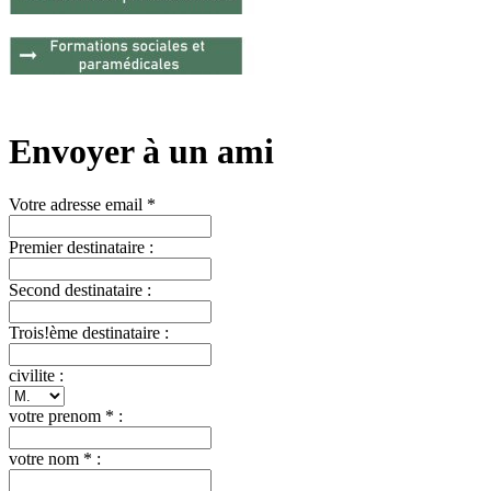
Envoyer à un ami
Votre adresse email *
Premier destinataire :
Second destinataire :
Trois!ème destinataire :
civilite :
votre prenom * :
votre nom * :