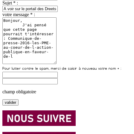
Sujet * :
votre message * :
champ obligatoire