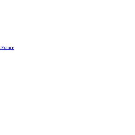
e-France