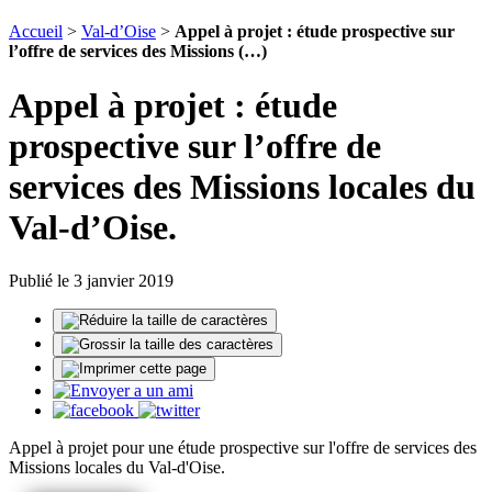
Accueil
>
Val-d’Oise
>
Appel à projet : étude prospective sur
l’offre de services des Missions (…)
Appel à projet : étude
prospective sur l’offre de
services des Missions locales du
Val-d’Oise.
Publié le 3 janvier 2019
Appel à projet pour une étude prospective sur l'offre de services des
Missions locales du Val-d'Oise.