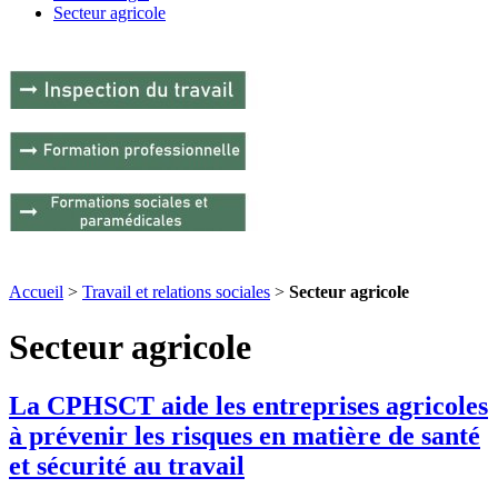
Secteur agricole
Accueil
>
Travail et relations sociales
>
Secteur agricole
Secteur agricole
La CPHSCT aide les entreprises agricoles
à prévenir les risques en matière de santé
et sécurité au travail