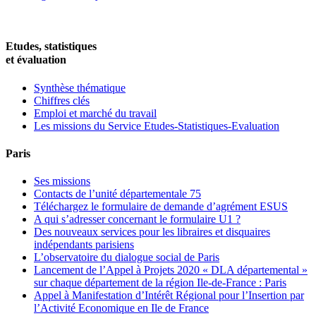
Etudes, statistiques
et évaluation
Synthèse thématique
Chiffres clés
Emploi et marché du travail
Les missions du Service Etudes-Statistiques-Evaluation
Paris
Ses missions
Contacts de l’unité départementale 75
Téléchargez le formulaire de demande d’agrément ESUS
A qui s’adresser concernant le formulaire U1 ?
Des nouveaux services pour les libraires et disquaires
indépendants parisiens
L’observatoire du dialogue social de Paris
Lancement de l’Appel à Projets 2020 « DLA départemental »
sur chaque département de la région Ile-de-France : Paris
Appel à Manifestation d’Intérêt Régional pour l’Insertion par
l’Activité Economique en Ile de France