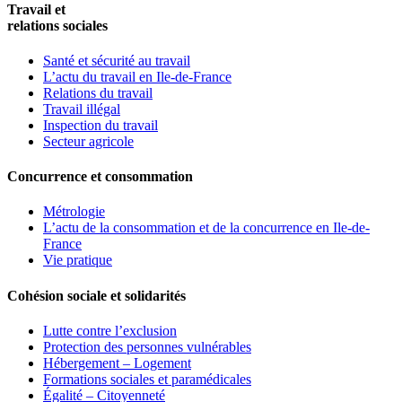
Travail et
relations sociales
Santé et sécurité au travail
L’actu du travail en Ile-de-France
Relations du travail
Travail illégal
Inspection du travail
Secteur agricole
Concurrence et consommation
Métrologie
L’actu de la consommation et de la concurrence en Ile-de-
France
Vie pratique
Cohésion sociale et solidarités
Lutte contre l’exclusion
Protection des personnes vulnérables
Hébergement – Logement
Formations sociales et paramédicales
Égalité – Citoyenneté