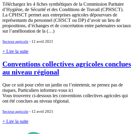
Téléchargez les 4 fiches synthétiques de la Commission Paritaire
d’Hygiène, de Sécurité et des Conditions de Travail (CPHSCT).
La CPHSCT permet aux entreprises agricoles dépourvues de
représentants du personnel (CHSCT ou DP) d’avoir un lieu de
propositions, d’échanges et de concertation entre partenaires sociaux
sur l’amélioration de la (…)
Secteur agricole
- 12 avril 2021
+ Lire la suite
Conventions collectives agricoles conclues
au niveau régional
Que ce soit pour créer un jardin ou l’entretenir, ne prenez pas de
risques, Particuliers informez-vous ici
Vous trouverez ci-dessous les conventions collectives agricoles qui
ont été conclues au niveau régional.
Secteur agricole
- 12 avril 2021
+ Lire la suite