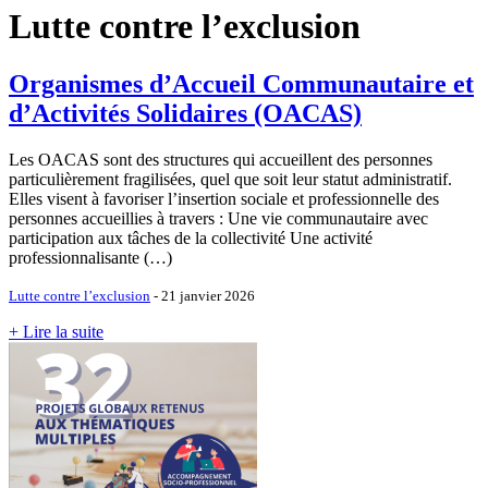
Lutte contre l’exclusion
Organismes d’Accueil Communautaire et
d’Activités Solidaires (OACAS)
Les OACAS sont des structures qui accueillent des personnes
particulièrement fragilisées, quel que soit leur statut administratif.
Elles visent à favoriser l’insertion sociale et professionnelle des
personnes accueillies à travers : Une vie communautaire avec
participation aux tâches de la collectivité Une activité
professionnalisante (…)
Lutte contre l’exclusion
- 21 janvier 2026
+ Lire la suite