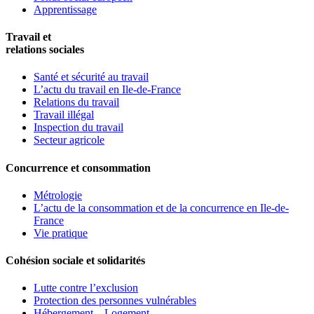
Apprentissage
Travail et
relations sociales
Santé et sécurité au travail
L’actu du travail en Ile-de-France
Relations du travail
Travail illégal
Inspection du travail
Secteur agricole
Concurrence et consommation
Métrologie
L’actu de la consommation et de la concurrence en Ile-de-
France
Vie pratique
Cohésion sociale et solidarités
Lutte contre l’exclusion
Protection des personnes vulnérables
Hébergement – Logement