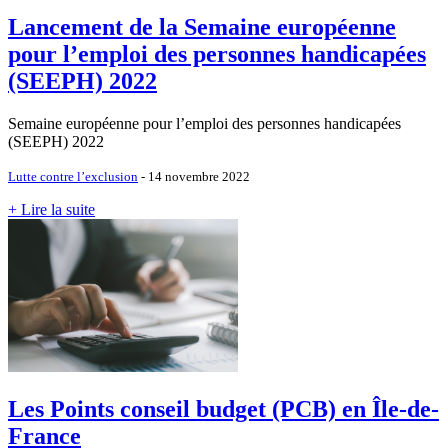
Lancement de la Semaine européenne
pour l’emploi des personnes handicapées
(SEEPH) 2022
Semaine européenne pour l’emploi des personnes handicapées
(SEEPH) 2022
Lutte contre l’exclusion
- 14 novembre 2022
+ Lire la suite
Les Points conseil budget (PCB) en Île-de-
France