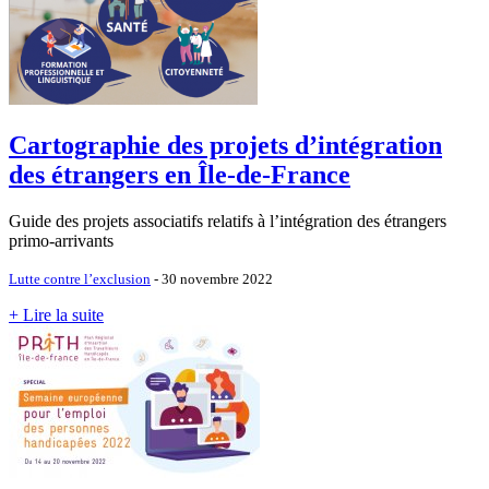
Cartographie des projets d’intégration
des étrangers en Île-de-France
Guide des projets associatifs relatifs à l’intégration des étrangers
primo-arrivants
Lutte contre l’exclusion
- 30 novembre 2022
+ Lire la suite