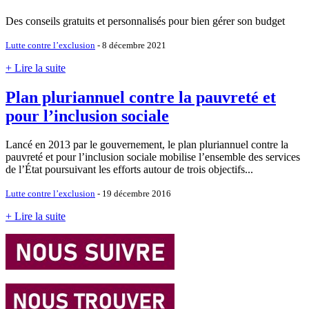
Des conseils gratuits et personnalisés pour bien gérer son budget
Lutte contre l’exclusion
- 8 décembre 2021
+ Lire la suite
Plan pluriannuel contre la pauvreté et
pour l’inclusion sociale
Lancé en 2013 par le gouvernement, le plan pluriannuel contre la
pauvreté et pour l’inclusion sociale mobilise l’ensemble des services
de l’État poursuivant les efforts autour de trois objectifs...
Lutte contre l’exclusion
- 19 décembre 2016
+ Lire la suite