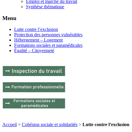
Emploi et marché du travail
Synthèse thématique
Menu
Lutte contre l’exclusion
Protection des personnes vulnérables
Hébergement – Logement
Formations sociales et paramédicales
Égalité – Citoyenneté
Accueil
>
Cohésion sociale et solidarités
>
Lutte contre l’exclusion