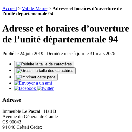
Accueil
>
Val-de-Marne
>
Adresse et horaires d’ouverture de
l’unité départementale 94
Adresse et horaires d’ouverture
de l’unité départementale 94
Publié le 24 juin 2019 | Dernière mise à jour le 31 mars 2026
Adresse
Immeuble Le Pascal - Hall B
Avenue du Général de Gaulle
CS 90043
94 046 Créteil Cedex