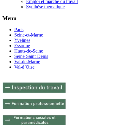
Emploi et marché du travail
Synthèse thématique
Menu
Paris
Seine-et-Marne
Yvelines
Essonne
Hauts-de-Seine
Seine-Saint-Denis
Val-de-Marne
Val-d’Oise