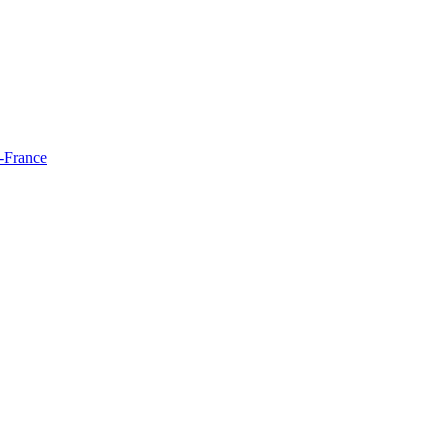
e-France