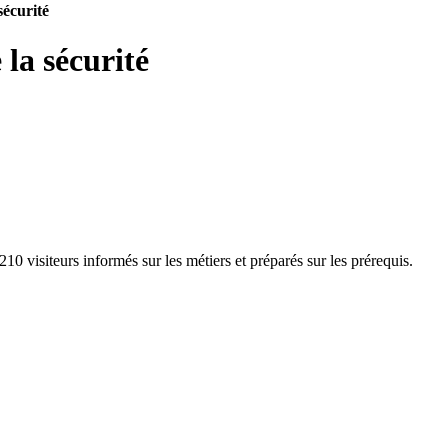
sécurité
la sécurité
0 visiteurs informés sur les métiers et préparés sur les prérequis.