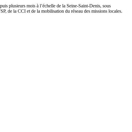
is plusieurs mois à l’échelle de la Seine-Saint-Denis, sous
, de la CCI et de la mobilisation du réseau des missions locales.