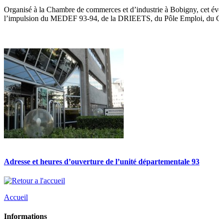
Organisé à la Chambre de commerces et d’industrie à Bobigny, cet évè
l’impulsion du MEDEF 93-94, de la DRIEETS, du Pôle Emploi, du Consei
Adresse et heures d’ouverture de l’unité départementale 93
Accueil
Informations