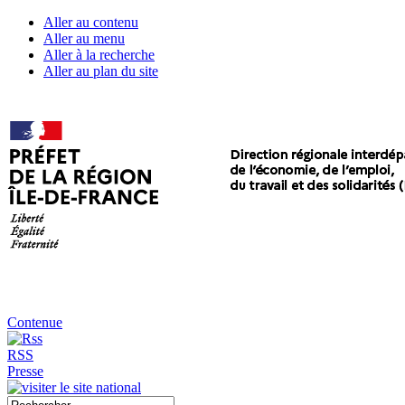
Aller au contenu
Aller au menu
Aller à la recherche
Aller au plan du site
Contenue
RSS
Presse