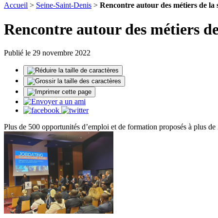
Accueil
>
Seine-Saint-Denis
>
Rencontre autour des métiers de la 
Rencontre autour des métiers de 
Publié le 29 novembre 2022
Plus de 500 opportunités d’emploi et de formation proposés à plus de 21