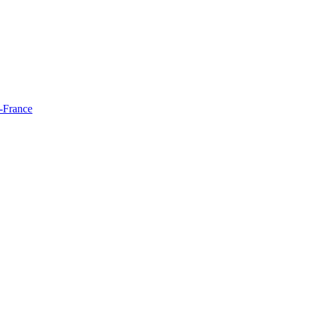
e-France