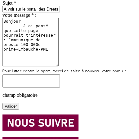
Sujet * :
votre message * :
champ obligatoire