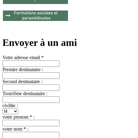
Envoyer à un ami
Votre adresse email *
Premier destinataire :
Second destinataire :
Trois!ème destinataire :
civilite :
votre prenom * :
votre nom * :