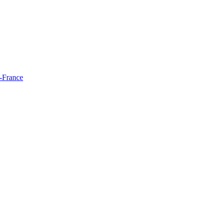
e-France