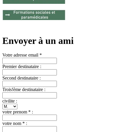
Envoyer à un ami
Votre adresse email *
Premier destinataire :
Second destinataire :
Trois!ème destinataire :
civilite :
votre prenom * :
votre nom * :