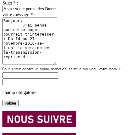
Sujet * :
votre message * :
champ obligatoire