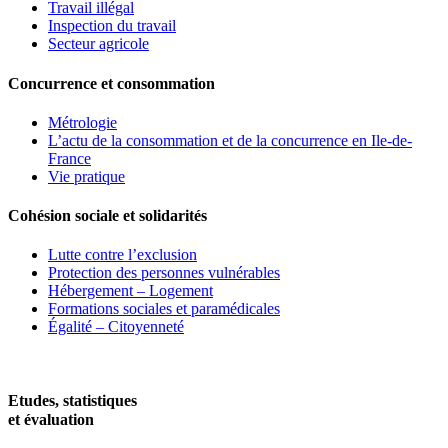
Travail illégal
Inspection du travail
Secteur agricole
Concurrence et consommation
Métrologie
L’actu de la consommation et de la concurrence en Ile-de-
France
Vie pratique
Cohésion sociale et solidarités
Lutte contre l’exclusion
Protection des personnes vulnérables
Hébergement – Logement
Formations sociales et paramédicales
Égalité – Citoyenneté
Etudes, statistiques
et évaluation