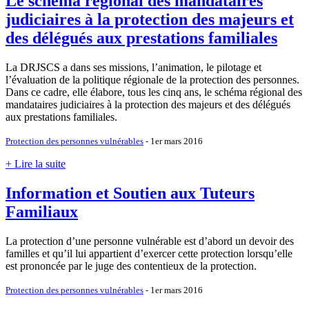
Le schéma régional des mandataires
judiciaires à la protection des majeurs et
des délégués aux prestations familiales
La DRJSCS a dans ses missions, l’animation, le pilotage et
l’évaluation de la politique régionale de la protection des personnes.
Dans ce cadre, elle élabore, tous les cinq ans, le schéma régional des
mandataires judiciaires à la protection des majeurs et des délégués
aux prestations familiales.
Protection des personnes vulnérables
- 1er mars 2016
+ Lire la suite
Information et Soutien aux Tuteurs
Familiaux
La protection d’une personne vulnérable est d’abord un devoir des
familles et qu’il lui appartient d’exercer cette protection lorsqu’elle
est prononcée par le juge des contentieux de la protection.
Protection des personnes vulnérables
- 1er mars 2016