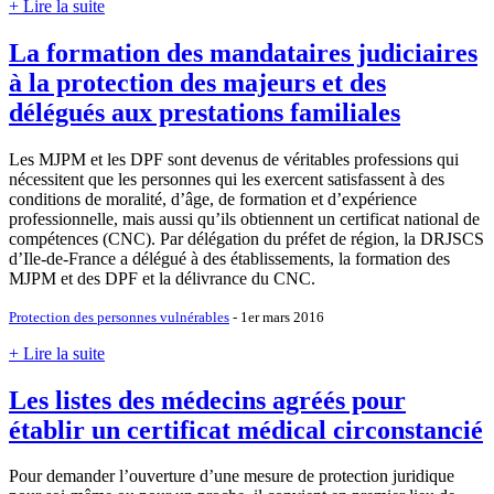
+ Lire la suite
La formation des mandataires judiciaires
à la protection des majeurs et des
délégués aux prestations familiales
Les MJPM et les DPF sont devenus de véritables professions qui
nécessitent que les personnes qui les exercent satisfassent à des
conditions de moralité, d’âge, de formation et d’expérience
professionnelle, mais aussi qu’ils obtiennent un certificat national de
compétences (CNC). Par délégation du préfet de région, la DRJSCS
d’Ile-de-France a délégué à des établissements, la formation des
MJPM et des DPF et la délivrance du CNC.
Protection des personnes vulnérables
- 1er mars 2016
+ Lire la suite
Les listes des médecins agréés pour
établir un certificat médical circonstancié
Pour demander l’ouverture d’une mesure de protection juridique