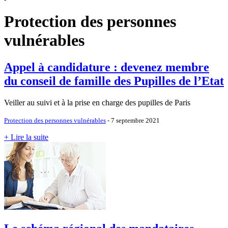
Protection des personnes
vulnérables
Appel à candidature : devenez membre
du conseil de famille des Pupilles de l’Etat
Veiller au suivi et à la prise en charge des pupilles de Paris
Protection des personnes vulnérables
- 7 septembre 2021
+ Lire la suite