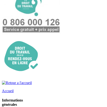
Accueil
Informations
générales