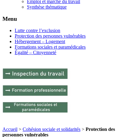
Emploi et marché du travail
Synthèse thématique
Menu
Lutte contre l’exclusion
Protection des personnes vulnérables
Hébergement – Logement
Formations sociales et paramédicales
Égalité – Citoyenneté
Accueil
>
Cohésion sociale et solidarités
>
Protection des
personnes vulnérables