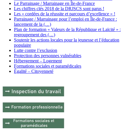
Le Parrainage / Marrainage en Île-de-France
Les chiffres clés 2018 de la DRJSCS sont parus !
Les « cordées de la réussite et parcours d’excellence » !
Parrainage / Marrainage pour l’emploi en Île-de-France :
lancement de la (…)
Plan de formation « Valeurs de la République et Laïcité » :
regroupement des (…)
Soutenir les actions locales pour la jeunesse et l’éducation
populaire
Lutte contre l’exclusion
Protection des personnes vulnérables
Hébergement – Logement
Formations sociales et paramédicales
Égalité – Citoyenneté