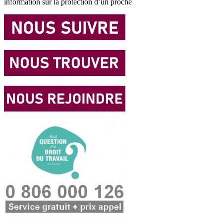
information sur la protection d’un proche