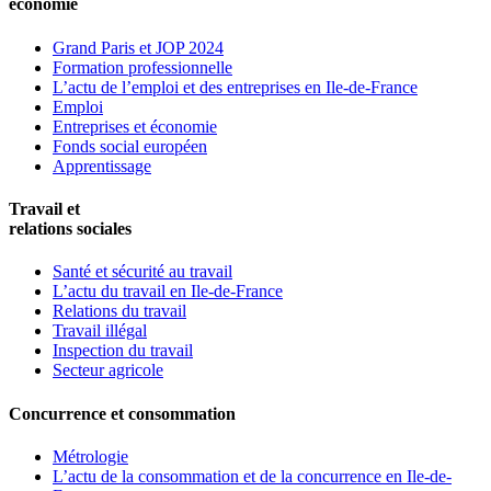
économie
Grand Paris et JOP 2024
Formation professionnelle
L’actu de l’emploi et des entreprises en Ile-de-France
Emploi
Entreprises et économie
Fonds social européen
Apprentissage
Travail et
relations sociales
Santé et sécurité au travail
L’actu du travail en Ile-de-France
Relations du travail
Travail illégal
Inspection du travail
Secteur agricole
Concurrence et consommation
Métrologie
L’actu de la consommation et de la concurrence en Ile-de-