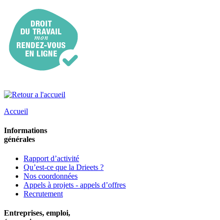
Accueil
Informations
générales
Rapport d’activité
Qu’est-ce que la Drieets ?
Nos coordonnées
Appels à projets - appels d’offres
Recrutement
Entreprises, emploi,