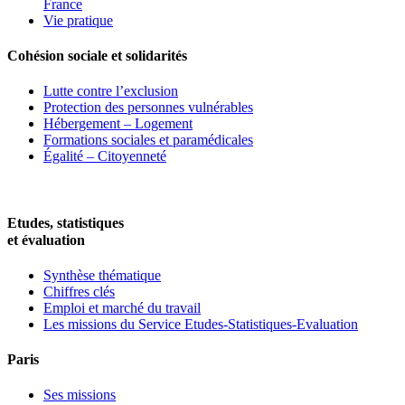
France
Vie pratique
Cohésion sociale et solidarités
Lutte contre l’exclusion
Protection des personnes vulnérables
Hébergement – Logement
Formations sociales et paramédicales
Égalité – Citoyenneté
Etudes, statistiques
et évaluation
Synthèse thématique
Chiffres clés
Emploi et marché du travail
Les missions du Service Etudes-Statistiques-Evaluation
Paris
Ses missions