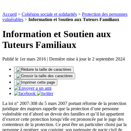
Accueil
>
Cohésion sociale et solidarités
>
Protection des personnes
vulnérables
>
Information et Soutien aux Tuteurs Familiaux
Information et Soutien aux
Tuteurs Familiaux
Publié le 1er mars 2016 | Dernière mise à jour le 2 septembre 2024
La loi n° 2007-308 du 5 mars 2007 portant réforme de la protection
juridique des majeurs rappelle que la protection d’une personne
vulnérable est d’abord un devoir des familles et qu’il lui appartient
d’exercer cette protection lorsqu’elle est prononcée par le juge des
contentieux de la protection. Ce peut être un particulier choisi par la
personne à protéger, son conjoint, son partenaire de pacte civil de