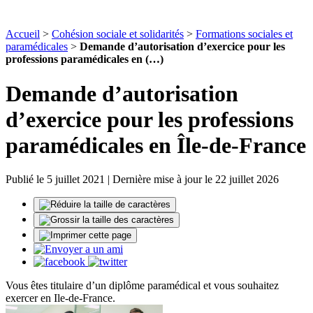
Accueil
>
Cohésion sociale et solidarités
>
Formations sociales et
paramédicales
>
Demande d’autorisation d’exercice pour les
professions paramédicales en (…)
Demande d’autorisation
d’exercice pour les professions
paramédicales en Île-de-France
Publié le 5 juillet 2021 | Dernière mise à jour le 22 juillet 2026
Vous êtes titulaire d’un diplôme paramédical et vous souhaitez
exercer en Ile-de-France.