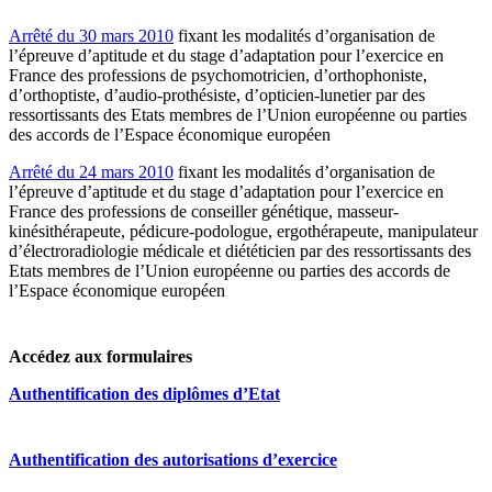
Arrêté du 30 mars 2010
fixant les modalités d’organisation de
l’épreuve d’aptitude et du stage d’adaptation pour l’exercice en
France des professions de psychomotricien, d’orthophoniste,
d’orthoptiste, d’audio-prothésiste, d’opticien-lunetier par des
ressortissants des Etats membres de l’Union européenne ou parties
des accords de l’Espace économique européen
Arrêté du 24 mars 2010
fixant les modalités d’organisation de
l’épreuve d’aptitude et du stage d’adaptation pour l’exercice en
France des professions de conseiller génétique, masseur-
kinésithérapeute, pédicure-podologue, ergothérapeute, manipulateur
d’électroradiologie médicale et diététicien par des ressortissants des
Etats membres de l’Union européenne ou parties des accords de
l’Espace économique européen
Accédez aux formulaires
Authentification des diplômes d’Etat
Authentification des autorisations d’exercice