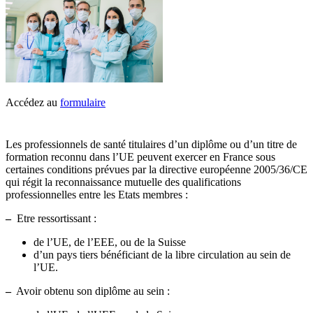
Accédez au
formulaire
Les professionnels de santé titulaires d’un diplôme ou d’un titre de
formation reconnu dans l’UE peuvent exercer en France sous
certaines conditions prévues par la directive européenne 2005/36/CE
qui régit la reconnaissance mutuelle des qualifications
professionnelles entre les Etats membres :
–
Etre ressortissant :
de l’UE, de l’EEE, ou de la Suisse
d’un pays tiers bénéficiant de la libre circulation au sein de
l’UE.
–
Avoir obtenu son diplôme au sein :