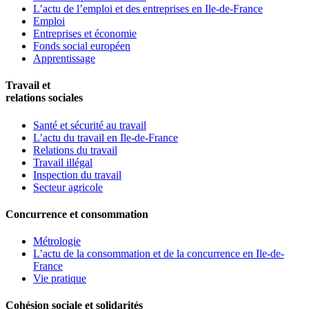
L’actu de l’emploi et des entreprises en Ile-de-France
Emploi
Entreprises et économie
Fonds social européen
Apprentissage
Travail et
relations sociales
Santé et sécurité au travail
L’actu du travail en Ile-de-France
Relations du travail
Travail illégal
Inspection du travail
Secteur agricole
Concurrence et consommation
Métrologie
L’actu de la consommation et de la concurrence en Ile-de-
France
Vie pratique
Cohésion sociale et solidarités