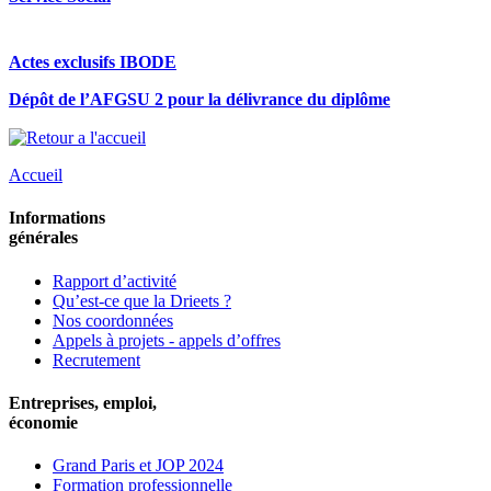
Actes exclusifs IBODE
Dépôt de l’AFGSU 2 pour la délivrance du diplôme
Accueil
Informations
générales
Rapport d’activité
Qu’est-ce que la Drieets ?
Nos coordonnées
Appels à projets - appels d’offres
Recrutement
Entreprises, emploi,
économie
Grand Paris et JOP 2024
Formation professionnelle