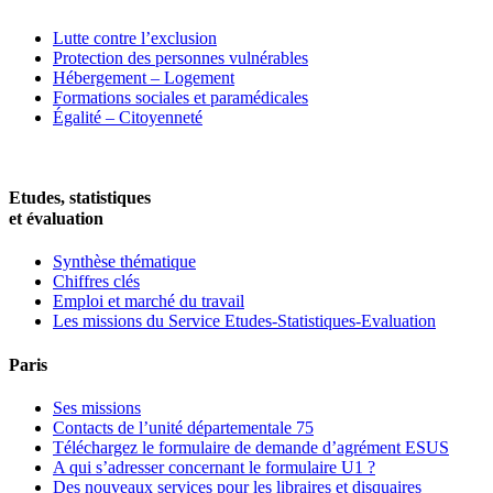
Lutte contre l’exclusion
Protection des personnes vulnérables
Hébergement – Logement
Formations sociales et paramédicales
Égalité – Citoyenneté
Etudes, statistiques
et évaluation
Synthèse thématique
Chiffres clés
Emploi et marché du travail
Les missions du Service Etudes-Statistiques-Evaluation
Paris
Ses missions
Contacts de l’unité départementale 75
Téléchargez le formulaire de demande d’agrément ESUS
A qui s’adresser concernant le formulaire U1 ?
Des nouveaux services pour les libraires et disquaires