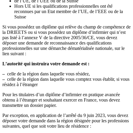
de l’UE, de l’UEE ou de la Suisse
Hors UE si les qualifications professionnelles ont été
reconnues par un Etat membre de l’UE, de l’EEE ou de la
Suisse
Si vous possédez un diplôme qui relève du champ de compétence de
la DRIEETS ou si vous possédez un diplôme d’infirmier qui n’est
pas listé à l’annexe V de la directive 2005/36/CE, vous devez
déposer une demande de reconnaissance des qualifications
professionnelles sur une démarche dématérialisée nationale, sur le
lien suivant :
L’autorité qui instruira votre demande est :
–
celle de la région dans laquelle vous résidez,
–
celle de la région dans laquelle vous comptez vous établir, si vous
résidez à l’étranger
Pour les titulaires d’un diplôme d’infirmier en pratique avancée
obtenu à l’étranger et souhaitant exercer en France, vous devez
transmettre un dossier papier.
Par exception, en application de l’arrêté du 9 juin 2023, vous devez
déposer votre demande dans la région désignée pour les professions
suivantes, quel que soit votre lieu de résidence :