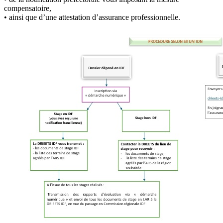
compensatoire,
• ainsi que d’une attestation d’assurance professionnelle.