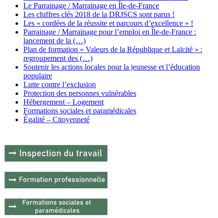
Le Parrainage / Marrainage en Île-de-France
Les chiffres clés 2018 de la DRJSCS sont parus !
Les « cordées de la réussite et parcours d’excellence » !
Parrainage / Marrainage pour l’emploi en Île-de-France :
lancement de la (…)
Plan de formation « Valeurs de la République et Laïcité » :
regroupement des (…)
Soutenir les actions locales pour la jeunesse et l’éducation
populaire
Lutte contre l’exclusion
Protection des personnes vulnérables
Hébergement – Logement
Formations sociales et paramédicales
Égalité – Citoyenneté