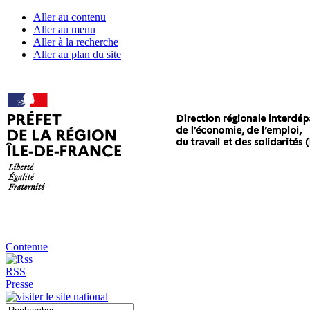
Aller au contenu
Aller au menu
Aller à la recherche
Aller au plan du site
Contenue
RSS
Presse