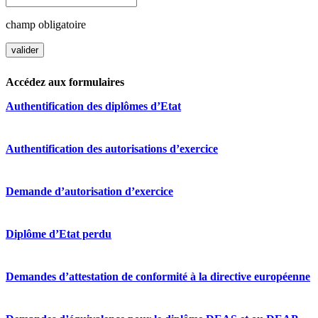
champ obligatoire
Accédez aux formulaires
Authentification des diplômes d’Etat
Authentification des autorisations d’exercice
Demande d’autorisation d’exercice
Diplôme d’Etat perdu
Demandes d’attestation de conformité à la directive européenne