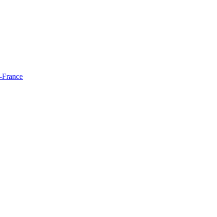
e-France