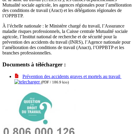
Mutualité sociale agricole, les agences régionales pour l’amélioration
des conditions de travail (Aract) et les délégations régionales de
l’OPPBTP.
À l’échelle nationale : le Ministère chargé du travail, l’Assurance
maladie risques professionnels, la Caisse centrale Mutualité sociale
agricole, l’Institut national de recherche et de sécurité pour la
prévention des accidents du travail (INRS), l’Agence nationale pour
l’amélioration des conditions de travail (Anact), l’OPPBTP et les
branches professionnelles.
Documents à télécharger :
Prévention des accidents graves et mortels au travail
(PDF / 186.9 kio)