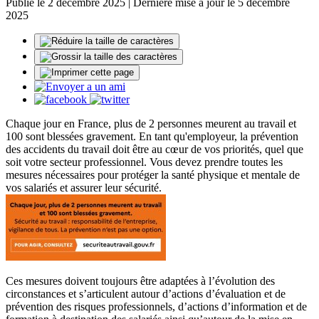
Publié le 2 décembre 2025 | Dernière mise à jour le 5 décembre
2025
Chaque jour en France, plus de 2 personnes meurent au travail et
100 sont blessées gravement. En tant qu'employeur, la prévention
des accidents du travail doit être au cœur de vos priorités, quel que
soit votre secteur professionnel. Vous devez prendre toutes les
mesures nécessaires pour protéger la santé physique et mentale de
vos salariés et assurer leur sécurité.
Ces mesures doivent toujours être adaptées à l’évolution des
circonstances et s’articulent autour d’actions d’évaluation et de
prévention des risques professionnels, d’actions d’information et de