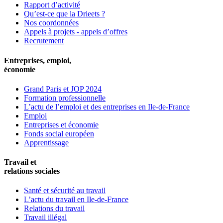
Rapport d’activité
Qu’est-ce que la Drieets ?
Nos coordonnées
Appels à projets - appels d’offres
Recrutement
Entreprises, emploi,
économie
Grand Paris et JOP 2024
Formation professionnelle
L’actu de l’emploi et des entreprises en Ile-de-France
Emploi
Entreprises et économie
Fonds social européen
Apprentissage
Travail et
relations sociales
Santé et sécurité au travail
L’actu du travail en Ile-de-France
Relations du travail
Travail illégal