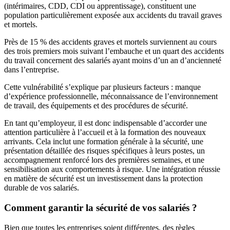
(intérimaires, CDD, CDI ou apprentissage), constituent une
population particulièrement exposée aux accidents du travail graves
et mortels.
Près de 15 % des accidents graves et mortels surviennent au cours
des trois premiers mois suivant l’embauche et un quart des accidents
du travail concernent des salariés ayant moins d’un an d’ancienneté
dans l’entreprise.
Cette vulnérabilité s’explique par plusieurs facteurs : manque
d’expérience professionnelle, méconnaissance de l’environnement
de travail, des équipements et des procédures de sécurité.
En tant qu’employeur, il est donc indispensable d’accorder une
attention particulière à l’accueil et à la formation des nouveaux
arrivants. Cela inclut une formation générale à la sécurité, une
présentation détaillée des risques spécifiques à leurs postes, un
accompagnement renforcé lors des premières semaines, et une
sensibilisation aux comportements à risque. Une intégration réussie
en matière de sécurité est un investissement dans la protection
durable de vos salariés.
Comment garantir la sécurité de vos salariés ?
Bien que toutes les entreprises soient différentes, des règles