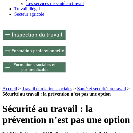
Les services de santé au travail
Travail illégal
Secteur agricole
Accueil
>
Travail et relations sociales
>
Santé et sécurité au travail
>
Sécurité au travail : la prévention n’est pas une option
Sécurité au travail : la
prévention n’est pas une option