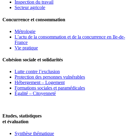
Inspection du travail
Secteur agricole
Concurrence et consommation
Métrologie
L’actu de la consommation et de la concurrence en Ile-de-
France
Vie pratique
Cohésion sociale et solidarités
Lutte contre l’exclusion
Protection des personnes vulnérables
Hébergement – Logement
Formations sociales et paramédicales
Égalité – Citoyenneté
Etudes, statistiques
et évaluation
Synthèse thématique