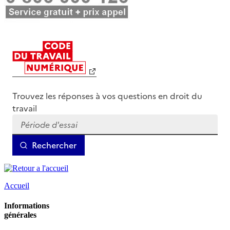
Accueil
Informations
générales