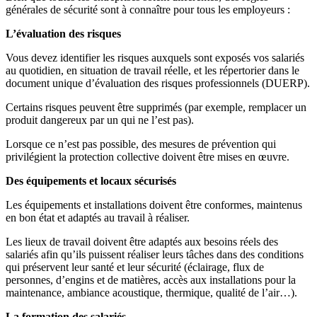
générales de sécurité sont à connaître pour tous les employeurs :
L’évaluation des risques
Vous devez identifier les risques auxquels sont exposés vos salariés
au quotidien, en situation de travail réelle, et les répertorier dans le
document unique d’évaluation des risques professionnels (DUERP).
Certains risques peuvent être supprimés (par exemple, remplacer un
produit dangereux par un qui ne l’est pas).
Lorsque ce n’est pas possible, des mesures de prévention qui
privilégient la protection collective doivent être mises en œuvre.
Des équipements et locaux sécurisés
Les équipements et installations doivent être conformes, maintenus
en bon état et adaptés au travail à réaliser.
Les lieux de travail doivent être adaptés aux besoins réels des
salariés afin qu’ils puissent réaliser leurs tâches dans des conditions
qui préservent leur santé et leur sécurité (éclairage, flux de
personnes, d’engins et de matières, accès aux installations pour la
maintenance, ambiance acoustique, thermique, qualité de l’air…).
La formation des salariés