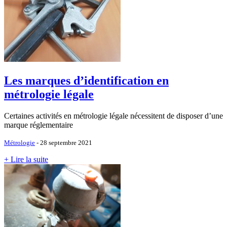
Les marques d’identification en
métrologie légale
Certaines activités en métrologie légale nécessitent de disposer d’une
marque réglementaire
Métrologie
- 28 septembre 2021
+ Lire la suite