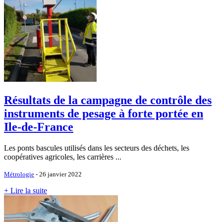
Résultats de la campagne de contrôle des
instruments de pesage à forte portée en
Ile-de-France
Les ponts bascules utilisés dans les secteurs des déchets, les
coopératives agricoles, les carrières ...
Métrologie
- 26 janvier 2022
+ Lire la suite