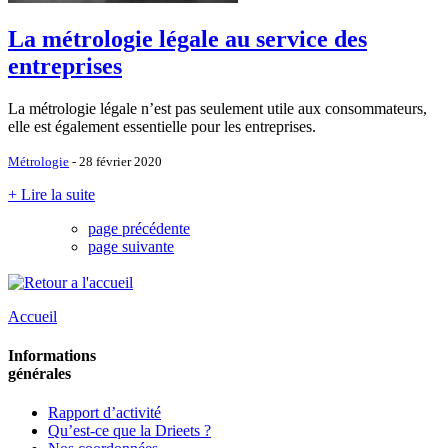
La métrologie légale au service des
entreprises
La métrologie légale n’est pas seulement utile aux consommateurs,
elle est également essentielle pour les entreprises.
Métrologie
- 28 février 2020
+ Lire la suite
page précédente
page suivante
Accueil
Informations
générales
Rapport d’activité
Qu’est-ce que la Drieets ?