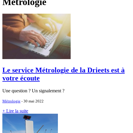
Métrologie
Le service Métrologie de la Drieets est à
votre écoute
Une question ? Un signalement ?
Métrologie
- 30 mai 2022
+ Lire la suite