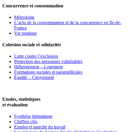
Concurrence et consommation
Métrologie
L’actu de la consommation et de la concurrence en Ile-de-
France
Vie pratique
Cohésion sociale et solidarités
Lutte contre l’exclusion
Protection des personnes vulnérables
Hébergement – Logement
Formations sociales et paramédicales
Égalité – Citoyenneté
Etudes, statistiques
et évaluation
Synthèse thématique
Chiffres clés
Emploi et marché du travail