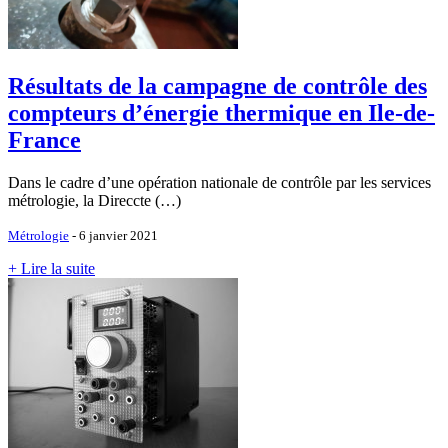
Résultats de la campagne de contrôle des
compteurs d’énergie thermique en Ile-de-
France
Dans le cadre d’une opération nationale de contrôle par les services
métrologie, la Direccte (…)
Métrologie
- 6 janvier 2021
+ Lire la suite