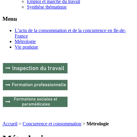
Emploi et marché du travail
Synthèse thématique
Menu
L’actu de la consommation et de la concurrence en Ile-de-
France
Métrologie
Vie pratique
Accueil
>
Concurrence et consommation
>
Métrologie