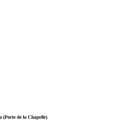
na (Porte de la Chapelle)