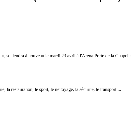
 », se tiendra à nouveau le mardi 23 avril à l'Arena Porte de la Chapelle
 la restauration, le sport, le nettoyage, la sécurité, le transport ...