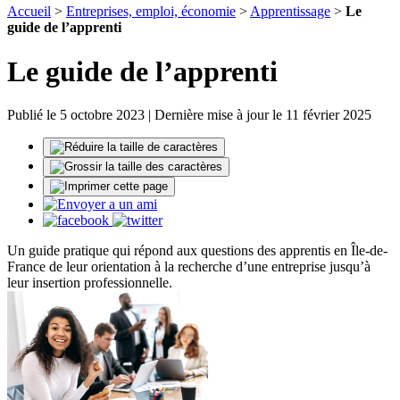
Accueil
>
Entreprises, emploi, économie
>
Apprentissage
>
Le
guide de l’apprenti
Le guide de l’apprenti
Publié le 5 octobre 2023 | Dernière mise à jour le 11 février 2025
Un guide pratique qui répond aux questions des apprentis en Île-de-
France de leur orientation à la recherche d’une entreprise jusqu’à
leur insertion professionnelle.