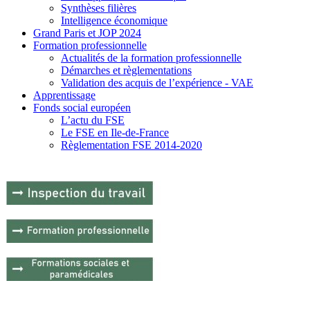
Synthèses filières
Intelligence économique
Grand Paris et JOP 2024
Formation professionnelle
Actualités de la formation professionnelle
Démarches et règlementations
Validation des acquis de l’expérience - VAE
Apprentissage
Fonds social européen
L’actu du FSE
Le FSE en Ile-de-France
Règlementation FSE 2014-2020