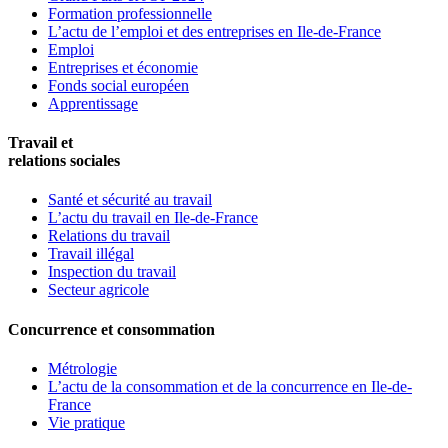
Formation professionnelle
L’actu de l’emploi et des entreprises en Ile-de-France
Emploi
Entreprises et économie
Fonds social européen
Apprentissage
Travail et
relations sociales
Santé et sécurité au travail
L’actu du travail en Ile-de-France
Relations du travail
Travail illégal
Inspection du travail
Secteur agricole
Concurrence et consommation
Métrologie
L’actu de la consommation et de la concurrence en Ile-de-
France
Vie pratique