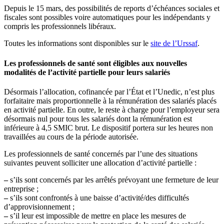
Depuis le 15 mars, des possibilités de reports d’échéances sociales et
fiscales sont possibles voire automatiques pour les indépendants y
compris les professionnels libéraux.
Toutes les informations sont disponibles sur le
site de l’Urssaf
.
Les professionnels de santé sont éligibles aux nouvelles
modalités de l’activité partielle pour leurs salariés
Désormais l’allocation, cofinancée par l’État et l’Unedic, n’est plus
forfaitaire mais proportionnelle à la rémunération des salariés placés
en activité partielle. En outre, le reste à charge pour l’employeur sera
désormais nul pour tous les salariés dont la rémunération est
inférieure à 4,5 SMIC brut. Le dispositif portera sur les heures non
travaillées au cours de la période autorisée.
Les professionnels de santé concernés par l’une des situations
suivantes peuvent solliciter une allocation d’activité partielle :
–
s’ils sont concernés par les arrêtés prévoyant une fermeture de leur
entreprise ;
–
s’ils sont confrontés à une baisse d’activité/des difficultés
d’approvisionnement ;
–
s’il leur est impossible de mettre en place les mesures de