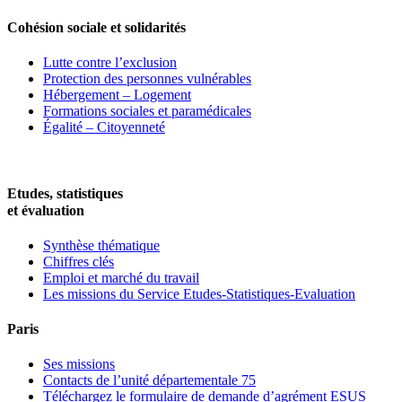
Cohésion sociale et solidarités
Lutte contre l’exclusion
Protection des personnes vulnérables
Hébergement – Logement
Formations sociales et paramédicales
Égalité – Citoyenneté
Etudes, statistiques
et évaluation
Synthèse thématique
Chiffres clés
Emploi et marché du travail
Les missions du Service Etudes-Statistiques-Evaluation
Paris
Ses missions
Contacts de l’unité départementale 75
Téléchargez le formulaire de demande d’agrément ESUS