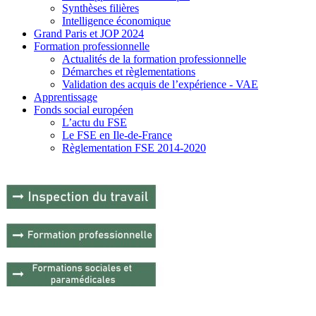
Synthèses filières
Intelligence économique
Grand Paris et JOP 2024
Formation professionnelle
Actualités de la formation professionnelle
Démarches et règlementations
Validation des acquis de l’expérience - VAE
Apprentissage
Fonds social européen
L’actu du FSE
Le FSE en Ile-de-France
Règlementation FSE 2014-2020