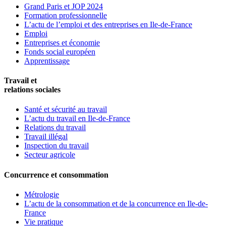
Grand Paris et JOP 2024
Formation professionnelle
L’actu de l’emploi et des entreprises en Ile-de-France
Emploi
Entreprises et économie
Fonds social européen
Apprentissage
Travail et
relations sociales
Santé et sécurité au travail
L’actu du travail en Ile-de-France
Relations du travail
Travail illégal
Inspection du travail
Secteur agricole
Concurrence et consommation
Métrologie
L’actu de la consommation et de la concurrence en Ile-de-
France
Vie pratique