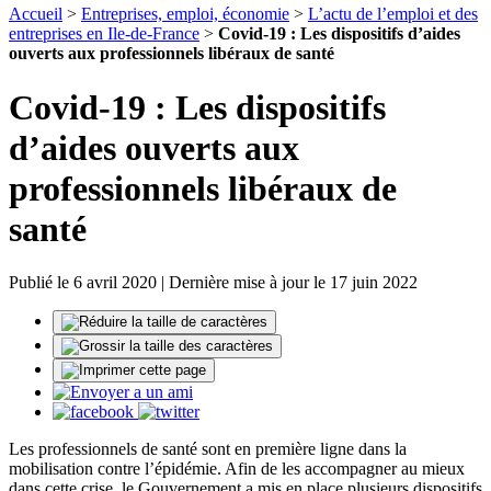
Accueil
>
Entreprises, emploi, économie
>
L’actu de l’emploi et des
entreprises en Ile-de-France
>
Covid-19 : Les dispositifs d’aides
ouverts aux professionnels libéraux de santé
Covid-19 : Les dispositifs
d’aides ouverts aux
professionnels libéraux de
santé
Publié le 6 avril 2020 | Dernière mise à jour le 17 juin 2022
Les professionnels de santé sont en première ligne dans la
mobilisation contre l’épidémie. Afin de les accompagner au mieux
dans cette crise, le Gouvernement a mis en place plusieurs dispositifs