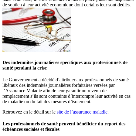
de soutien à leur activité économique dont certains leur sont dédiés.
Des indemnités journalières spécifiques aux professionnels de
santé pendant la crise
Le Gouvernement a décidé d’attribuer aux professionnels de santé
libéraux des indemnités journalières forfaitaires versées par
l’Assurance Maladie afin de leur garantir un revenu de
remplacement s’ils sont contraints d’interrompre leur activité en cas
de maladie ou du fait des mesures d’isolement.
Retrouvez en le détail sur le
site de l’assurance maladie
.
Les professionnels de santé peuvent bénéficier du report des
échéances sociales et fiscales