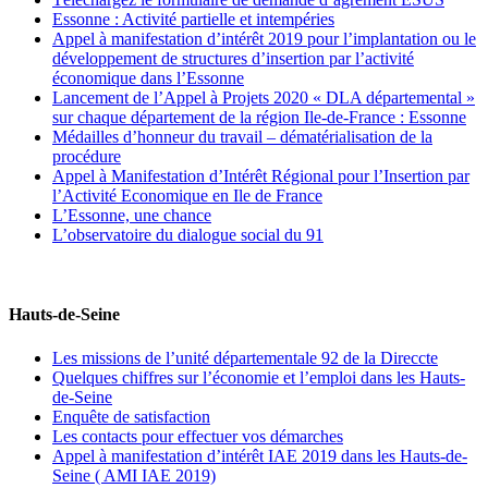
Essonne : Activité partielle et intempéries
Appel à manifestation d’intérêt 2019 pour l’implantation ou le
développement de structures d’insertion par l’activité
économique dans l’Essonne
Lancement de l’Appel à Projets 2020 « DLA départemental »
sur chaque département de la région Ile-de-France : Essonne
Médailles d’honneur du travail – dématérialisation de la
procédure
Appel à Manifestation d’Intérêt Régional pour l’Insertion par
l’Activité Economique en Ile de France
L’Essonne, une chance
L’observatoire du dialogue social du 91
Hauts-de-Seine
Les missions de l’unité départementale 92 de la Direccte
Quelques chiffres sur l’économie et l’emploi dans les Hauts-
de-Seine
Enquête de satisfaction
Les contacts pour effectuer vos démarches
Appel à manifestation d’intérêt IAE 2019 dans les Hauts-de-
Seine ( AMI IAE 2019)