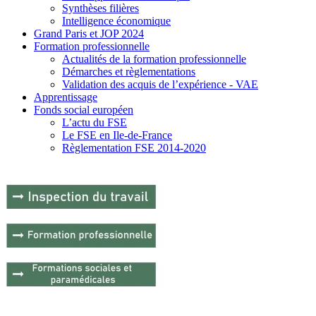
Synthèses filières
Intelligence économique
Grand Paris et JOP 2024
Formation professionnelle
Actualités de la formation professionnelle
Démarches et règlementations
Validation des acquis de l’expérience - VAE
Apprentissage
Fonds social européen
L’actu du FSE
Le FSE en Ile-de-France
Règlementation FSE 2014-2020