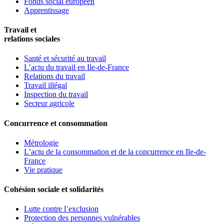
Fonds social européen
Apprentissage
Travail et
relations sociales
Santé et sécurité au travail
L’actu du travail en Ile-de-France
Relations du travail
Travail illégal
Inspection du travail
Secteur agricole
Concurrence et consommation
Métrologie
L’actu de la consommation et de la concurrence en Ile-de-
France
Vie pratique
Cohésion sociale et solidarités
Lutte contre l’exclusion
Protection des personnes vulnérables