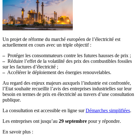
Un projet de réforme du marché européen de l’électricité est
actuellement en cours avec un triple objectif :
–
Protéger les consommateurs contre les futures hausses de prix ;
–
Réduire l’effet de la volatilité des prix des combustibles fossiles
sur les factures d’électricité ;
–
Accélérer le déploiement des énergies renouvelables.
Au regard des enjeux majeurs auxquels l’industrie est confrontée,
l’Etat souhaite recueillir l’avis des entreprises industrielles sur leur
besoin en termes de prix en électricité au travers d’une consultation
publique.
La consultation est accessible en ligne sur
Démarches simplifiées
.
Les entreprises ont jusqu’au
29 septembre
pour y répondre.
En savoir plus :