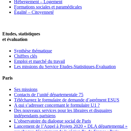
Hébergement – Logement
Formations sociales et paramédicales
Égalité – Citoyenneté
Etudes, statistiques
et évaluation
Synthèse thématique
Chiffres clés
Emploi et marché du travail
Les missions du Service Etudes-Statistiques-Evaluation
Paris
Ses missions
Contacts de l’unité départementale 75
Téléchargez le formulaire de demande d’agrément ESUS
A qui s’adresser concernant le formulaire U1 ?
Des nouveaux services pour les libraires et disquaires
indépendants parisiens
L’observatoire du dialogue social de Paris
Lancement de l’Appel à Projets 2020 « DLA départemental »