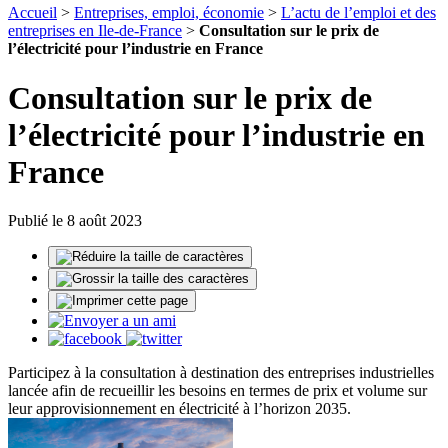
Accueil
>
Entreprises, emploi, économie
>
L’actu de l’emploi et des
entreprises en Ile-de-France
>
Consultation sur le prix de
l’électricité pour l’industrie en France
Consultation sur le prix de
l’électricité pour l’industrie en
France
Publié le 8 août 2023
Participez à la consultation à destination des entreprises industrielles
lancée afin de recueillir les besoins en termes de prix et volume sur
leur approvisionnement en électricité à l’horizon 2035.