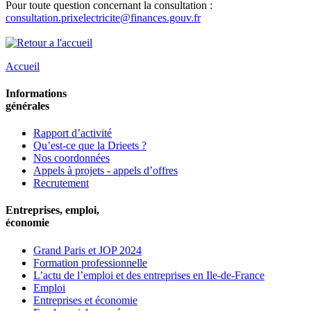
Pour toute question concernant la consultation :
consultation.prixelectricite@finances.gouv.fr
Accueil
Informations
générales
Rapport d’activité
Qu’est-ce que la Drieets ?
Nos coordonnées
Appels à projets - appels d’offres
Recrutement
Entreprises, emploi,
économie
Grand Paris et JOP 2024
Formation professionnelle
L’actu de l’emploi et des entreprises en Ile-de-France
Emploi
Entreprises et économie