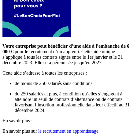
Votre entreprise peut bénéficier d’une aide à l’embauche de 6
000 €
pour le recrutement d’un apprenti. Cette aide unique
s’applique à tous les contrats signés entre le 1er janvier et le 31
décembre 2023. Elle sera pérennisée jusqu’en 2027.
Cette aide s’adresse à toutes les entreprises :
de moins de 250 salariés sans conditions
de 250 salariés et plus, à condition qu’elles s’engagent à
atteindre un seuil de contrats d’alternance ou de contrats
favorisant l’insertion professionnelle dans leur effectif au 31
décembre 2024
En savoir plus :
En savoir plus sur
le recrutement en apprentissage