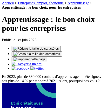
Accueil
>
Entreprises, emploi, économie
>
Apprentissage
>
Apprentissage : le bon choix pour les entreprises
Apprentissage : le bon choix
pour les entreprises
Publié le 1er juin 2023
En 2022, plus de 830 000 contrats d’apprentissage ont été signés,
soit plus de 14 % par rapport à 2021. Alors, pourquoi pas vous ?