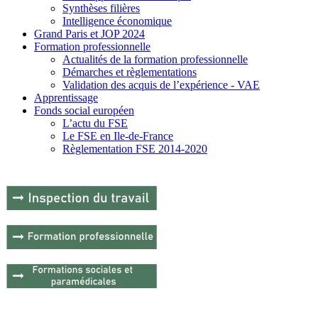
Synthèses filières
Intelligence économique
Grand Paris et JOP 2024
Formation professionnelle
Actualités de la formation professionnelle
Démarches et règlementations
Validation des acquis de l’expérience - VAE
Apprentissage
Fonds social européen
L’actu du FSE
Le FSE en Ile-de-France
Règlementation FSE 2014-2020