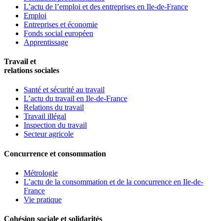
L’actu de l’emploi et des entreprises en Ile-de-France
Emploi
Entreprises et économie
Fonds social européen
Apprentissage
Travail et
relations sociales
Santé et sécurité au travail
L’actu du travail en Ile-de-France
Relations du travail
Travail illégal
Inspection du travail
Secteur agricole
Concurrence et consommation
Métrologie
L’actu de la consommation et de la concurrence en Ile-de-
France
Vie pratique
Cohésion sociale et solidarités