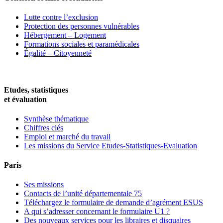
Lutte contre l’exclusion
Protection des personnes vulnérables
Hébergement – Logement
Formations sociales et paramédicales
Égalité – Citoyenneté
Etudes, statistiques
et évaluation
Synthèse thématique
Chiffres clés
Emploi et marché du travail
Les missions du Service Etudes-Statistiques-Evaluation
Paris
Ses missions
Contacts de l’unité départementale 75
Téléchargez le formulaire de demande d’agrément ESUS
A qui s’adresser concernant le formulaire U1 ?
Des nouveaux services pour les libraires et disquaires