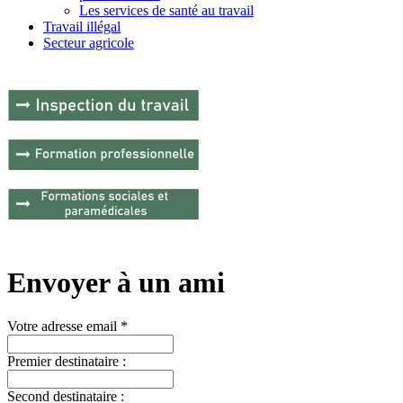
Les services de santé au travail
Travail illégal
Secteur agricole
Envoyer à un ami
Votre adresse email *
Premier destinataire :
Second destinataire :