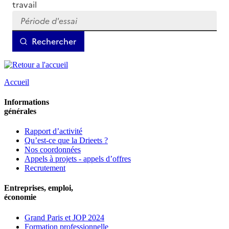
Accueil
Informations
générales
Rapport d’activité
Qu’est-ce que la Drieets ?
Nos coordonnées
Appels à projets - appels d’offres
Recrutement
Entreprises, emploi,
économie
Grand Paris et JOP 2024
Formation professionnelle