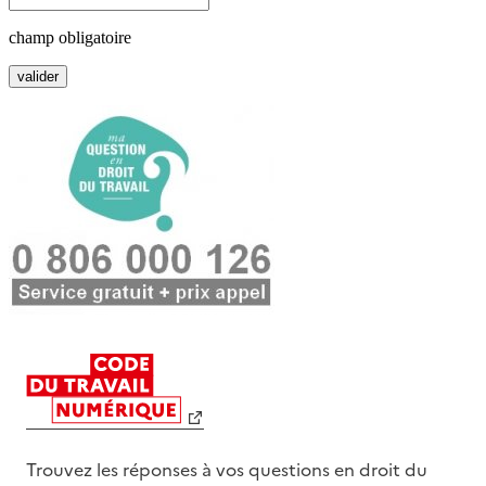
champ obligatoire