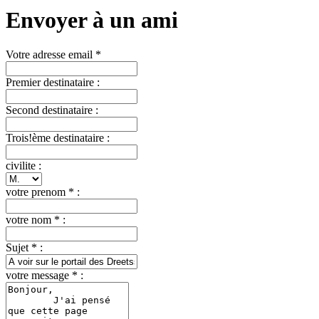
Envoyer à un ami
Votre adresse email *
Premier destinataire :
Second destinataire :
Trois!ème destinataire :
civilite :
votre prenom * :
votre nom * :
Sujet * :
votre message * :