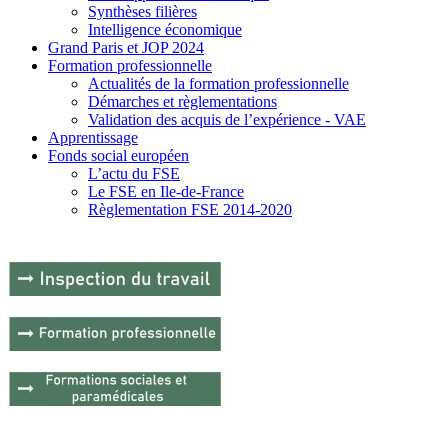
Synthèses filières
Intelligence économique
Grand Paris et JOP 2024
Formation professionnelle
Actualités de la formation professionnelle
Démarches et règlementations
Validation des acquis de l’expérience - VAE
Apprentissage
Fonds social européen
L’actu du FSE
Le FSE en Ile-de-France
Règlementation FSE 2014-2020