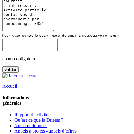
champ obligatoire
Accueil
Informations
générales
Rapport d’activité
Qu’est-ce que la Drieets ?
Nos coordonnées
Appels à projets - appels d’offres