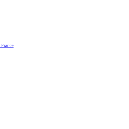
e-France