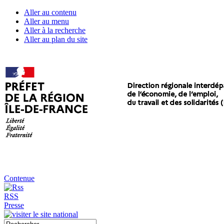
Aller au contenu
Aller au menu
Aller à la recherche
Aller au plan du site
Contenue
RSS
Presse