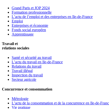
Grand Paris et JOP 2024
Formation professionnelle
L’actu de l’emploi et des entreprises en Ile-de-France
Emploi
Entreprises et économie
Fonds social européen
Apprentissage
Travail et
relations sociales
Santé et sécurité au travail
L’actu du travail en Ile-de-France
Relations du travail
Travail illégal
Inspection du travail
Secteur agricole
Concurrence et consommation
Métrologie
L’actu de la consommation et de la concurrence en Ile-de-Fran
Vie pratique