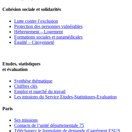
Cohésion sociale et solidarités
Lutte contre l’exclusion
Protection des personnes vulnérables
Hébergement – Logement
Formations sociales et paramédicales
Égalité – Citoyenneté
Etudes, statistiques
et évaluation
Synthèse thématique
Chiffres clés
Emploi et marché du travail
Les missions du Service Etudes-Statistiques-Evaluation
Paris
Ses missions
Contacts de l’unité départementale 75
Téléchargez le formulaire de demande d’agrément ESUS