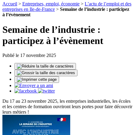
Accueil
>
Entreprises, emploi, économie
>
L’actu de l’emploi et des
entreprises en Ile-de-France
>
Semaine de l’industrie : participez
à l’évènement
Semaine de l’industrie :
participez à l’évènement
Publié le 17 novembre 2025
Du 17 au 23 novembre 2025, les entreprises industrielles, les écoles
et les centres de formation ouvriront leurs portes pour faire découvrir
leurs métiers !