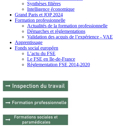
Synthèses filières
Intelligence économique
Grand Paris et JOP 2024
Formation professionnelle
Actualités de la formation professionnelle
Démarches et règlementations
Validation des acquis de l’expérience - VAE
Apprentissage
Fonds social européen
L’actu du FSE
Le FSE en Ile-de-France
Règlementation FSE 2014-2020