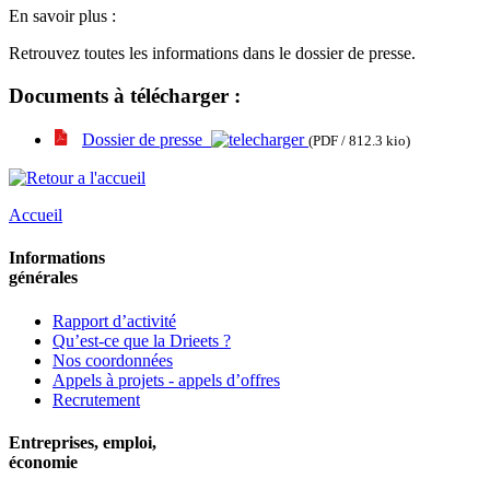
En savoir plus :
Retrouvez toutes les informations dans le dossier de presse.
Documents à télécharger :
Dossier de presse
(PDF / 812.3 kio)
Accueil
Informations
générales
Rapport d’activité
Qu’est-ce que la Drieets ?
Nos coordonnées
Appels à projets - appels d’offres
Recrutement
Entreprises, emploi,
économie