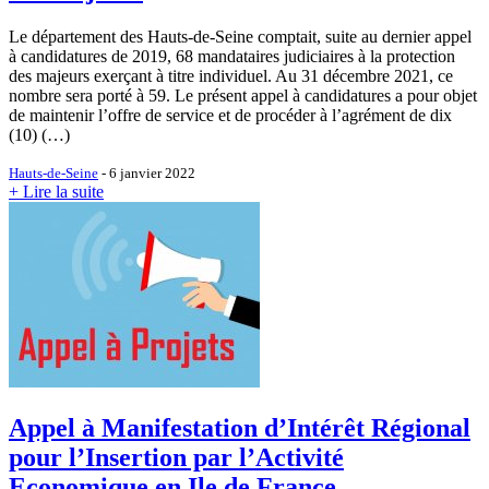
Le département des Hauts-de-Seine comptait, suite au dernier appel
à candidatures de 2019, 68 mandataires judiciaires à la protection
des majeurs exerçant à titre individuel. Au 31 décembre 2021, ce
nombre sera porté à 59. Le présent appel à candidatures a pour objet
de maintenir l’offre de service et de procéder à l’agrément de dix
(10) (…)
Hauts-de-Seine
- 6 janvier 2022
+ Lire la suite
Appel à Manifestation d’Intérêt Régional
pour l’Insertion par l’Activité
Economique en Ile de France