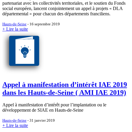
partenariat avec les collectivités territoriales, et le soutien du Fonds
social européen, lancent conjointement un appel à projets « DLA
départemental » pour chacun des départements franciliens.
Hauts-de-Seine
- 16 septembre 2019
+ Lire la suite
Appel à manifestation d’intérêt IAE 2019
dans les Hauts-de-Seine ( AMI IAE 2019)
Appel à manifestation d’intérêt pour l’implantation ou le
développement de SIAE en Hauts-de-Seine
Hauts-de-Seine
- 31 janvier 2019
+ Lire la suite