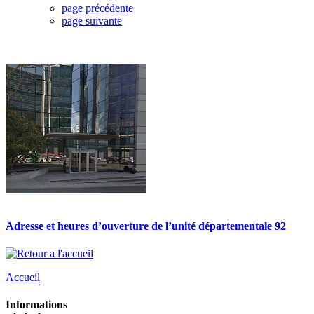
page précédente
page suivante
Adresse et heures d’ouverture de l’unité départementale 92
Accueil
Informations