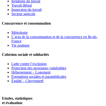
Relations du travail
Travail illégal
Inspection du travail
Secteur agricole
Concurrence et consommation
Métrologie
L’actu de la consommation et de la concurrence en Ile-de-
France
Vie pratique
Cohésion sociale et solidarités
Lutte contre l’exclusion
Protection des personnes vulnérables
Hébergement – Logement
Formations sociales et paramédicales
Égalité – Citoyenneté
Etudes, statistiques
et évaluation