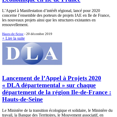
L’Appel à Manifestation d’intérêt régional, lancé pour 2020
concerne l’ensemble des porteurs de projets IAE en Ile de France,
les nouveaux projets ainsi que les structures existantes en
renouvellement.
Hauts-de-Seine
- 20 décembre 2019
+ Lire la suite
Lancement de l’Appel à Projets 2020
« DLA départemental » sur chaque
département de la région Ile-de-France :
Hauts-de-Seine
Le Ministère de la transition écologique et solidaire, le Ministère du
travail, la Banque des Territoires, le Mouvement associatif, en