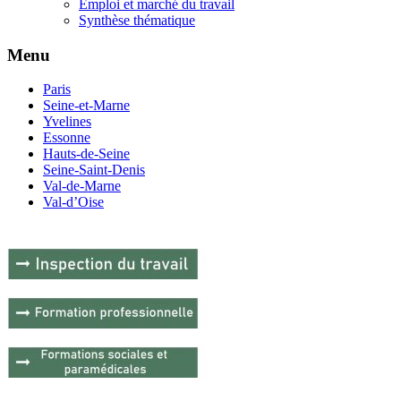
Emploi et marché du travail
Synthèse thématique
Menu
Paris
Seine-et-Marne
Yvelines
Essonne
Hauts-de-Seine
Seine-Saint-Denis
Val-de-Marne
Val-d’Oise