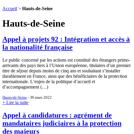
Accueil
>
Hauts-de-Seine
Hauts-de-Seine
Appel à projets 92 : Intégration et accès à
la nationalité française
Le public concerné par les actions est constitué des étrangers primo-
arrivants des pays tiers à l’Union européenne, titulaires d’un premier
titre de séjour depuis moins de cinq ans et souhaitant s’installer
durablement en France, ainsi que des bénéficiaires de la protection
internationale. L’enjeu de la politique d’accueil et
d’accompagnement (…)
Hauts-de-Seine
- 30 mars 2022
+ Lire la suite
Appel à candidatures : agrément de
mandataires judiciaires à la protection
des majeurs