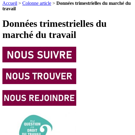
Accueil
>
Colonne article
>
Données trimestrielles du marché du
travail
Données trimestrielles du
marché du travail