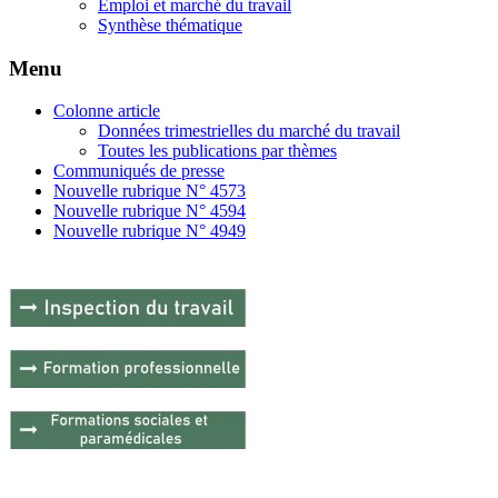
Emploi et marché du travail
Synthèse thématique
Menu
Colonne article
Données trimestrielles du marché du travail
Toutes les publications par thèmes
Communiqués de presse
Nouvelle rubrique N° 4573
Nouvelle rubrique N° 4594
Nouvelle rubrique N° 4949