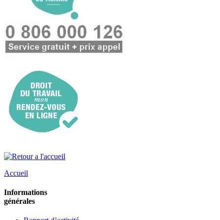
Accueil
Informations
générales