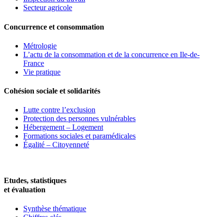
Secteur agricole
Concurrence et consommation
Métrologie
L’actu de la consommation et de la concurrence en Ile-de-
France
Vie pratique
Cohésion sociale et solidarités
Lutte contre l’exclusion
Protection des personnes vulnérables
Hébergement – Logement
Formations sociales et paramédicales
Égalité – Citoyenneté
Etudes, statistiques
et évaluation
Synthèse thématique