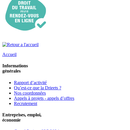
Accueil
Informations
générales
Rapport d’activité
Qu’est-ce que la Drieets ?
Nos coordonnées
Appels à projets - appels d’offres
Recrutement
Entreprises, emploi,
économie