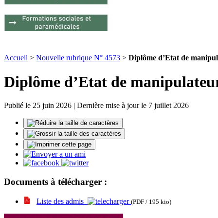
Accueil
>
Nouvelle rubrique N° 4573
>
Diplôme d’Etat de manipul
Diplôme d’Etat de manipulateur
Publié le 25 juin 2026 | Dernière mise à jour le 7 juillet 2026
Documents à télécharger :
Liste des admis
(PDF / 195 kio)