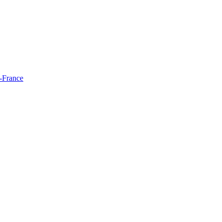
e-France