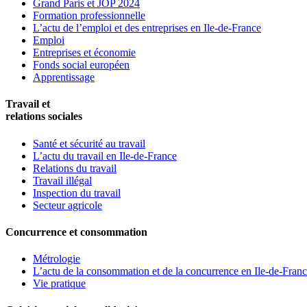
Grand Paris et JOP 2024
Formation professionnelle
L’actu de l’emploi et des entreprises en Ile-de-France
Emploi
Entreprises et économie
Fonds social européen
Apprentissage
Travail et
relations sociales
Santé et sécurité au travail
L’actu du travail en Ile-de-France
Relations du travail
Travail illégal
Inspection du travail
Secteur agricole
Concurrence et consommation
Métrologie
L’actu de la consommation et de la concurrence en Ile-de-Fran
Vie pratique