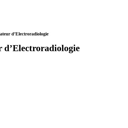
ateur d’Electroradiologie
 d’Electroradiologie