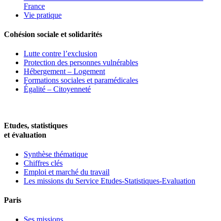
France
Vie pratique
Cohésion sociale et solidarités
Lutte contre l’exclusion
Protection des personnes vulnérables
Hébergement – Logement
Formations sociales et paramédicales
Égalité – Citoyenneté
Etudes, statistiques
et évaluation
Synthèse thématique
Chiffres clés
Emploi et marché du travail
Les missions du Service Etudes-Statistiques-Evaluation
Paris
Ses missions