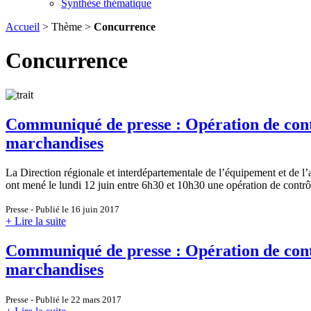
Synthèse thématique
Accueil
> Thème >
Concurrence
Concurrence
Communiqué de presse : Opération de contr
marchandises
La Direction régionale et interdépartementale de l’équipement et de l
ont mené le lundi 12 juin entre 6h30 et 10h30 une opération de contr
Presse - Publié le 16 juin 2017
+ Lire la suite
Communiqué de presse : Opération de contr
marchandises
Presse - Publié le 22 mars 2017