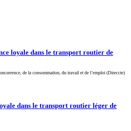
e loyale dans le transport routier de
oncurrence, de la consommation, du travail et de l’emploi (Direccte)
ale dans le transport routier léger de