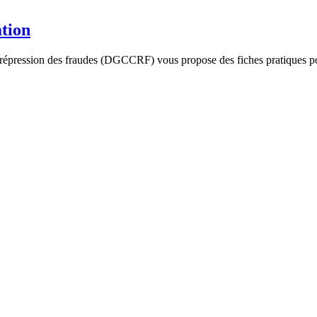
tion
 répression des fraudes (DGCCRF) vous propose des fiches pratiques po