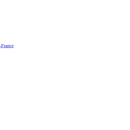
e-France