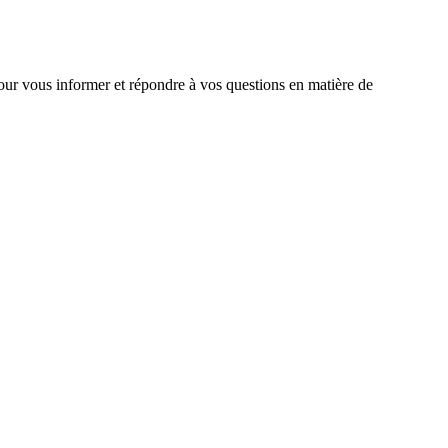
ur vous informer et répondre à vos questions en matière de