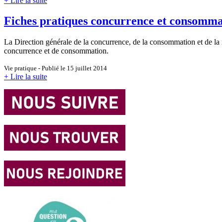
+ Lire la suite
Fiches pratiques concurrence et consomma
La Direction générale de la concurrence, de la consommation et de la
concurrence et de consommation.
Vie pratique - Publié le 15 juillet 2014
+ Lire la suite