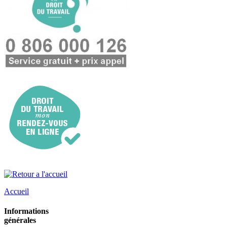
Accueil
Informations
générales