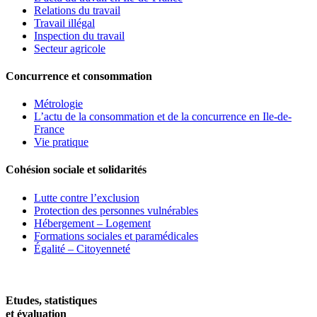
Relations du travail
Travail illégal
Inspection du travail
Secteur agricole
Concurrence et consommation
Métrologie
L’actu de la consommation et de la concurrence en Ile-de-
France
Vie pratique
Cohésion sociale et solidarités
Lutte contre l’exclusion
Protection des personnes vulnérables
Hébergement – Logement
Formations sociales et paramédicales
Égalité – Citoyenneté
Etudes, statistiques
et évaluation