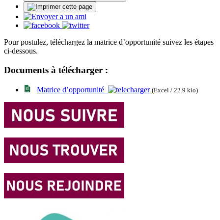
Pour postulez, téléchargez la matrice d’opportunité suivez les étapes
ci-dessous.
Documents à télécharger :
Matrice d’opportunité
(Excel / 22.9 kio)