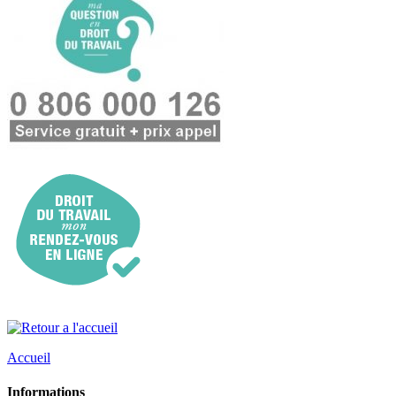
Accueil
Informations