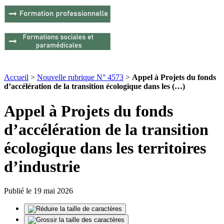
Accueil
>
Nouvelle rubrique N° 4573
>
Appel à Projets du fonds
d’accélération de la transition écologique dans les (…)
Appel à Projets du fonds
d’accélération de la transition
écologique dans les territoires
d’industrie
Publié le 19 mai 2026