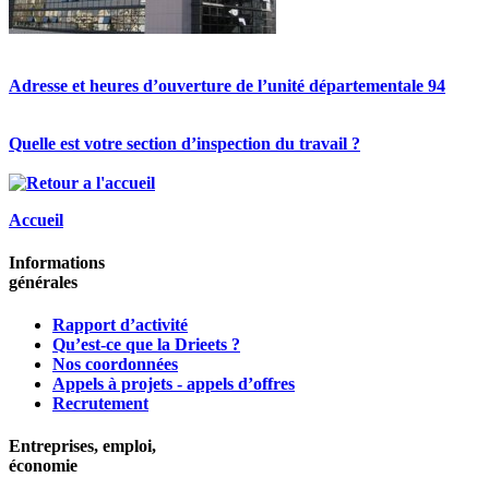
Adresse et heures d’ouverture de l’unité départementale 94
Quelle est votre section d’inspection du travail ?
Accueil
Informations
générales
Rapport d’activité
Qu’est-ce que la Drieets ?
Nos coordonnées
Appels à projets - appels d’offres
Recrutement
Entreprises, emploi,
économie