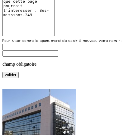
champ obligatoire