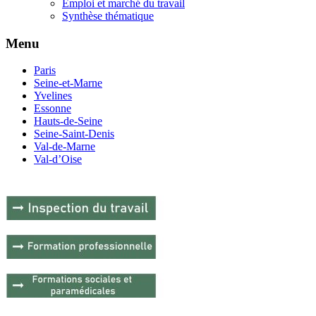
Emploi et marché du travail
Synthèse thématique
Menu
Paris
Seine-et-Marne
Yvelines
Essonne
Hauts-de-Seine
Seine-Saint-Denis
Val-de-Marne
Val-d’Oise