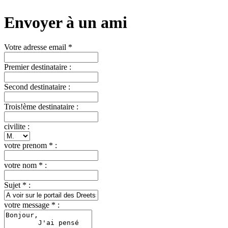
Envoyer à un ami
Votre adresse email *
Premier destinataire :
Second destinataire :
Trois!ème destinataire :
civilite :
votre prenom * :
votre nom * :
Sujet * :
votre message * :