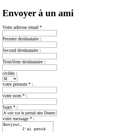
Envoyer à un ami
Votre adresse email *
Premier destinataire :
Second destinataire :
Trois!ème destinataire :
civilite :
votre prenom * :
votre nom * :
Sujet * :
votre message * :