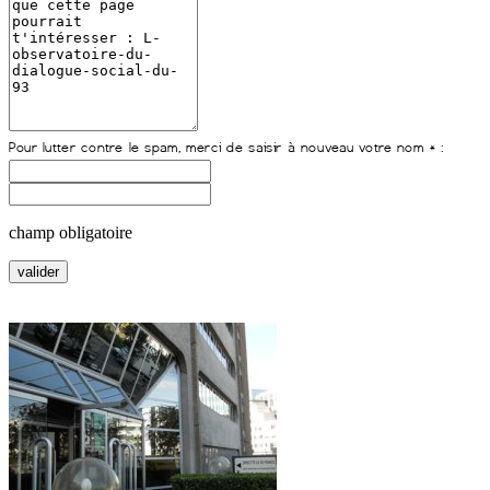
champ obligatoire