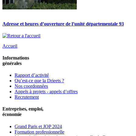
Adresse et heures d’ouverture de l’unité départementale 93
Accueil
Informations
générales
Rapport d’activité
Qu’est-ce que la Drieets ?
Nos coordonnées
Appels à projets - appels d’offres
Recrutement
Entreprises, emploi,
économie
Grand Paris et JOP 2024
Formation professionnelle