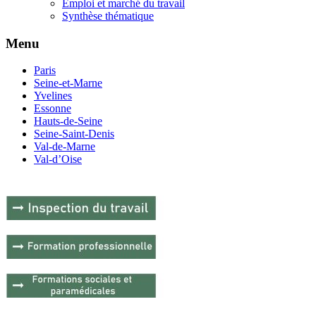
Emploi et marché du travail
Synthèse thématique
Menu
Paris
Seine-et-Marne
Yvelines
Essonne
Hauts-de-Seine
Seine-Saint-Denis
Val-de-Marne
Val-d’Oise