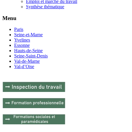
Emploi et marché du travail
Synthèse thématique
Menu
Paris
Seine-et-Marne
Yvelines
Essonne
Hauts-de-Seine
Seine-Saint-Denis
Val-de-Marne
Val-d’Oise