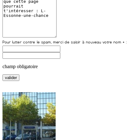
champ obligatoire