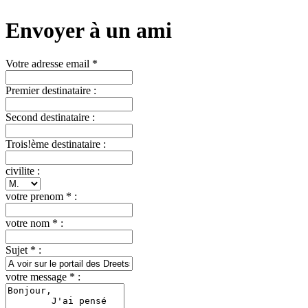
Envoyer à un ami
Votre adresse email *
Premier destinataire :
Second destinataire :
Trois!ème destinataire :
civilite :
votre prenom * :
votre nom * :
Sujet * :
votre message * :