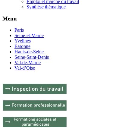
Emploi et marché du travail
Synthèse thématique
Menu
Paris
Seine-et-Marne
Yvelines
Essonne
Hauts-de-Seine
Seine-Saint-Denis
Val-de-Marne
Val-d’Oise