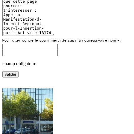
champ obligatoire