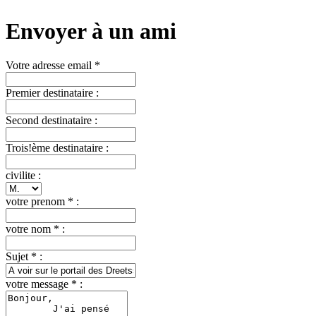
Envoyer à un ami
Votre adresse email *
Premier destinataire :
Second destinataire :
Trois!ème destinataire :
civilite :
votre prenom * :
votre nom * :
Sujet * :
votre message * :