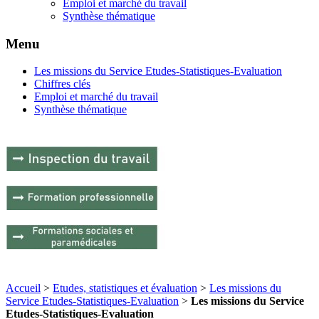
Emploi et marché du travail
Synthèse thématique
Menu
Les missions du Service Etudes-Statistiques-Evaluation
Chiffres clés
Emploi et marché du travail
Synthèse thématique
Accueil
>
Etudes, statistiques et évaluation
>
Les missions du
Service Etudes-Statistiques-Evaluation
>
Les missions du Service
Etudes-Statistiques-Evaluation