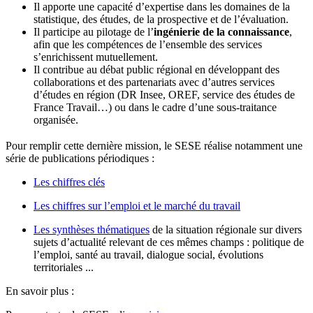
Il apporte une capacité d’expertise dans les domaines de la
statistique, des études, de la prospective et de l’évaluation.
Il participe au pilotage de l’
ingénierie de la connaissance
,
afin que les compétences de l’ensemble des services
s’enrichissent mutuellement.
Il contribue au débat public régional en développant des
collaborations et des partenariats avec d’autres services
d’études en région (DR Insee, OREF, service des études de
France Travail…) ou dans le cadre d’une sous-traitance
organisée.
Pour remplir cette dernière mission, le SESE réalise notamment une
série de publications périodiques :
Les chiffres clés
Les chiffres sur l’emploi et le marché du travail
Les synthèses thématiques
de la situation régionale sur divers
sujets d’actualité relevant de ces mêmes champs : politique de
l’emploi, santé au travail, dialogue social, évolutions
territoriales ...
En savoir plus :