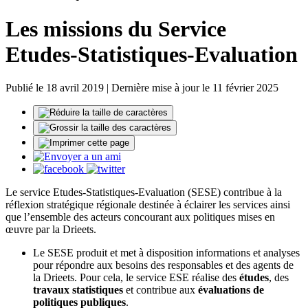
Les missions du Service
Etudes-Statistiques-Evaluation
Publié le 18 avril 2019 | Dernière mise à jour le 11 février 2025
Le service Etudes-Statistiques-Evaluation (SESE) contribue à la
réflexion stratégique régionale destinée à éclairer les services ainsi
que l’ensemble des acteurs concourant aux politiques mises en
œuvre par la Drieets.
Le SESE produit et met à disposition informations et analyses
pour répondre aux besoins des responsables et des agents de
la Drieets. Pour cela, le service ESE réalise des
études
, des
travaux statistiques
et contribue aux
évaluations de
politiques publiques
.