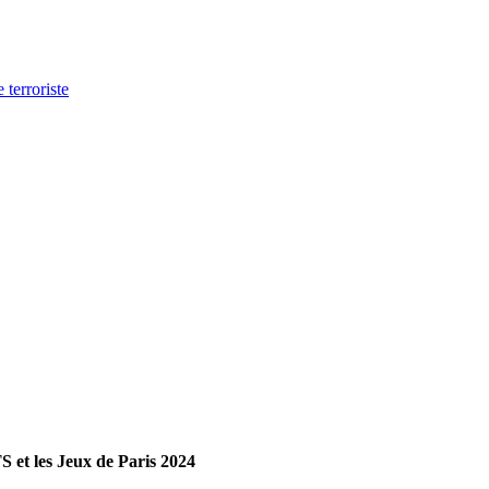
 terroriste
et les Jeux de Paris 2024