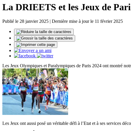
La DRIEETS et les Jeux de Pari
Publié le 28 janvier 2025 | Dernière mise à jour le 11 février 2025
Les Jeux Olympiques et Paralympiques de Paris 2024 ont montré notre 
Les Jeux ont aussi posé un véritable défi à l’Etat et à ses services dé