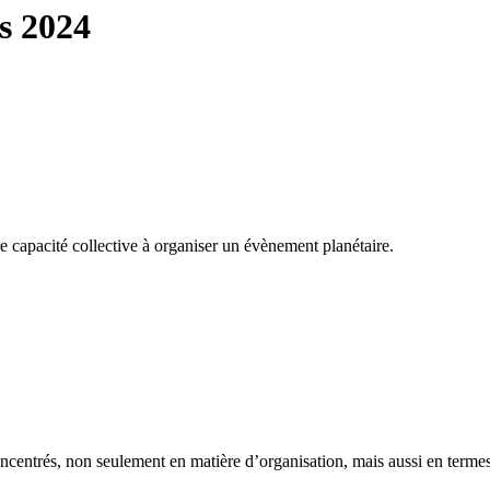
s 2024
capacité collective à organiser un évènement planétaire.
concentrés, non seulement en matière d’organisation, mais aussi en termes