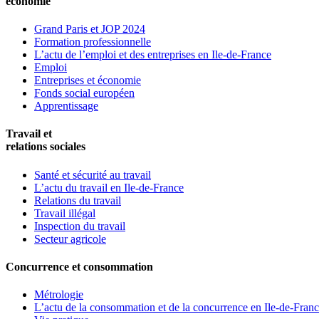
économie
Grand Paris et JOP 2024
Formation professionnelle
L’actu de l’emploi et des entreprises en Ile-de-France
Emploi
Entreprises et économie
Fonds social européen
Apprentissage
Travail et
relations sociales
Santé et sécurité au travail
L’actu du travail en Ile-de-France
Relations du travail
Travail illégal
Inspection du travail
Secteur agricole
Concurrence et consommation
Métrologie
L’actu de la consommation et de la concurrence en Ile-de-Fran