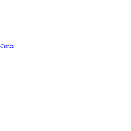
e-France