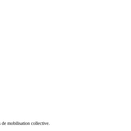
 de mobilisation collective.