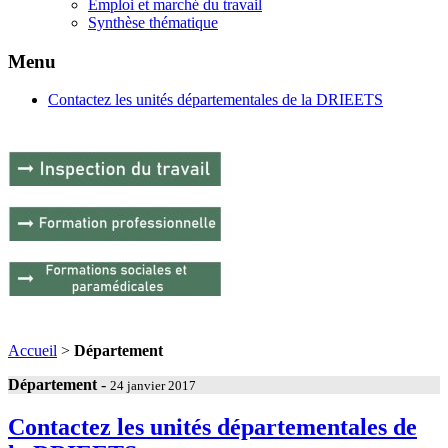
Emploi et marché du travail
Synthèse thématique
Menu
Contactez les unités départementales de la DRIEETS
Accueil
>
Département
Département
-
24 janvier 2017
Contactez les unités départementales de