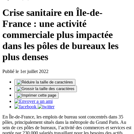
Crise sanitaire en Île-de-
France : une activité
commerciale plus impactée
dans les pôles de bureaux les
plus denses
Publié le 1er juillet 2022
En Île-de-France, les emplois de bureau sont concentrés dans 35
pôles, principalement situés dans la métropole du Grand Paris. Au
sein de ces pôles de bureaux, l’activité des commerces et services est
portée par 230 000 salariés travaillant pour les besoins des actifs