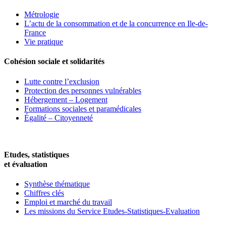
Métrologie
L’actu de la consommation et de la concurrence en Ile-de-
France
Vie pratique
Cohésion sociale et solidarités
Lutte contre l’exclusion
Protection des personnes vulnérables
Hébergement – Logement
Formations sociales et paramédicales
Égalité – Citoyenneté
Etudes, statistiques
et évaluation
Synthèse thématique
Chiffres clés
Emploi et marché du travail
Les missions du Service Etudes-Statistiques-Evaluation