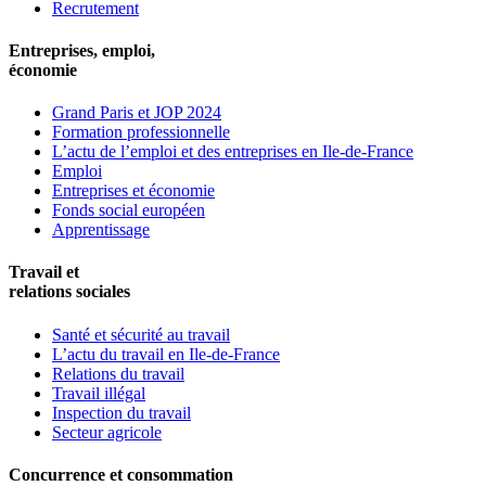
Recrutement
Entreprises, emploi,
économie
Grand Paris et JOP 2024
Formation professionnelle
L’actu de l’emploi et des entreprises en Ile-de-France
Emploi
Entreprises et économie
Fonds social européen
Apprentissage
Travail et
relations sociales
Santé et sécurité au travail
L’actu du travail en Ile-de-France
Relations du travail
Travail illégal
Inspection du travail
Secteur agricole
Concurrence et consommation