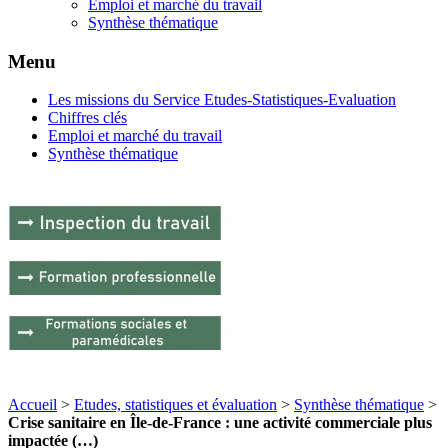
Emploi et marché du travail
Synthèse thématique
Menu
Les missions du Service Etudes-Statistiques-Evaluation
Chiffres clés
Emploi et marché du travail
Synthèse thématique
Accueil
>
Etudes, statistiques et évaluation
>
Synthèse thématique
>
Crise sanitaire en Île-de-France : une activité commerciale plus
impactée (…)