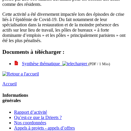
comme des résidents.
Cette activité a été diversement impactée lors des épisodes de crise
liés à l’épidémie de Covid-19. Du fait notamment de leur
spécialisation dans la restauration et de la moindre présence des
actifs sur leur lieu de travail, les pôles de bureaux « à forte
dominante d’emplois » et les pôles « principalement parisiens » ont
été les plus pénalisés.
Documents à télécharger :
Synthèse thématique
(PDF / 1 Mio)
Accueil
Informations
générales
Rapport d’activité
Qu’est-ce que la Drieets ?
Nos coordonnées
Appels à projets - appels d’offres