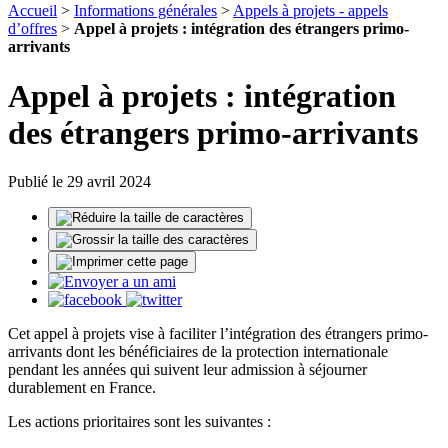
Accueil
>
Informations générales
>
Appels à projets - appels
d’offres
>
Appel à projets : intégration des étrangers primo-
arrivants
Appel à projets : intégration
des étrangers primo-arrivants
Publié le 29 avril 2024
Cet appel à projets vise à faciliter l’intégration des étrangers primo-
arrivants dont les bénéficiaires de la protection internationale
pendant les années qui suivent leur admission à séjourner
durablement en France.
Les actions prioritaires sont les suivantes :