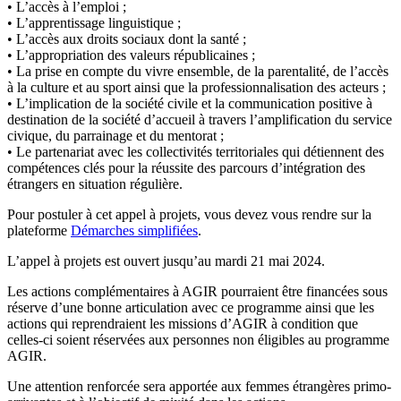
• L’accès à l’emploi ;
• L’apprentissage linguistique ;
• L’accès aux droits sociaux dont la santé ;
• L’appropriation des valeurs républicaines ;
• La prise en compte du vivre ensemble, de la parentalité, de l’accès
à la culture et au sport ainsi que la professionnalisation des acteurs ;
• L’implication de la société civile et la communication positive à
destination de la société d’accueil à travers l’amplification du service
civique, du parrainage et du mentorat ;
• Le partenariat avec les collectivités territoriales qui détiennent des
compétences clés pour la réussite des parcours d’intégration des
étrangers en situation régulière.
Pour postuler à cet appel à projets, vous devez vous rendre sur la
plateforme
Démarches simplifiées
.
L’appel à projets est ouvert jusqu’au mardi 21 mai 2024.
Les actions complémentaires à AGIR pourraient être financées sous
réserve d’une bonne articulation avec ce programme ainsi que les
actions qui reprendraient les missions d’AGIR à condition que
celles-ci soient réservées aux personnes non éligibles au programme
AGIR.
Une attention renforcée sera apportée aux femmes étrangères primo-