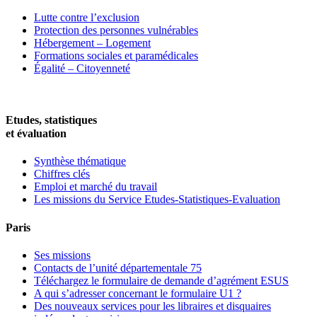
Lutte contre l’exclusion
Protection des personnes vulnérables
Hébergement – Logement
Formations sociales et paramédicales
Égalité – Citoyenneté
Etudes, statistiques
et évaluation
Synthèse thématique
Chiffres clés
Emploi et marché du travail
Les missions du Service Etudes-Statistiques-Evaluation
Paris
Ses missions
Contacts de l’unité départementale 75
Téléchargez le formulaire de demande d’agrément ESUS
A qui s’adresser concernant le formulaire U1 ?
Des nouveaux services pour les libraires et disquaires