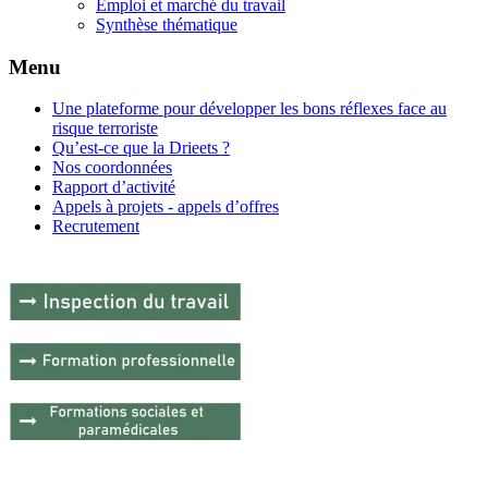
Emploi et marché du travail
Synthèse thématique
Menu
Une plateforme pour développer les bons réflexes face au
risque terroriste
Qu’est-ce que la Drieets ?
Nos coordonnées
Rapport d’activité
Appels à projets - appels d’offres
Recrutement