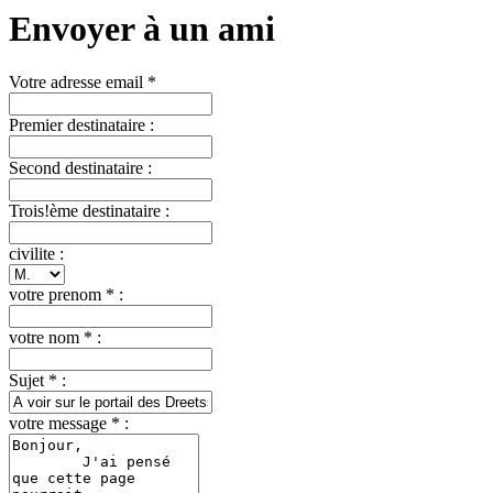
Envoyer à un ami
Votre adresse email *
Premier destinataire :
Second destinataire :
Trois!ème destinataire :
civilite :
votre prenom * :
votre nom * :
Sujet * :
votre message * :