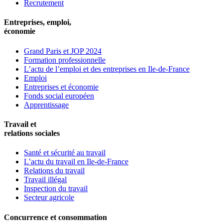
Recrutement
Entreprises, emploi,
économie
Grand Paris et JOP 2024
Formation professionnelle
L’actu de l’emploi et des entreprises en Ile-de-France
Emploi
Entreprises et économie
Fonds social européen
Apprentissage
Travail et
relations sociales
Santé et sécurité au travail
L’actu du travail en Ile-de-France
Relations du travail
Travail illégal
Inspection du travail
Secteur agricole
Concurrence et consommation