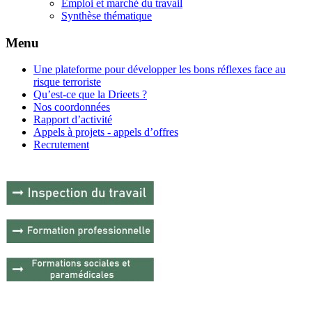
Emploi et marché du travail
Synthèse thématique
Menu
Une plateforme pour développer les bons réflexes face au
risque terroriste
Qu’est-ce que la Drieets ?
Nos coordonnées
Rapport d’activité
Appels à projets - appels d’offres
Recrutement