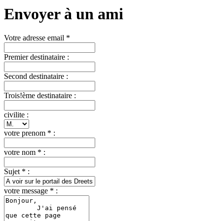
Envoyer à un ami
Votre adresse email *
Premier destinataire :
Second destinataire :
Trois!ème destinataire :
civilite :
votre prenom * :
votre nom * :
Sujet * :
votre message * :