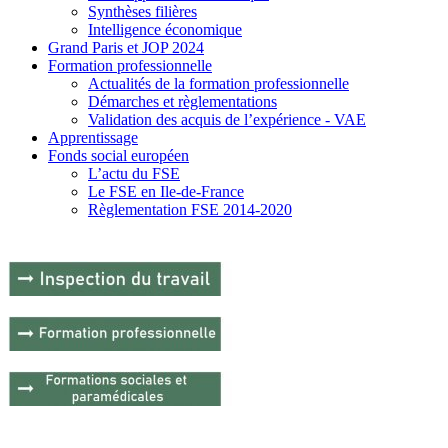
Synthèses filières
Intelligence économique
Grand Paris et JOP 2024
Formation professionnelle
Actualités de la formation professionnelle
Démarches et règlementations
Validation des acquis de l’expérience - VAE
Apprentissage
Fonds social européen
L’actu du FSE
Le FSE en Ile-de-France
Règlementation FSE 2014-2020