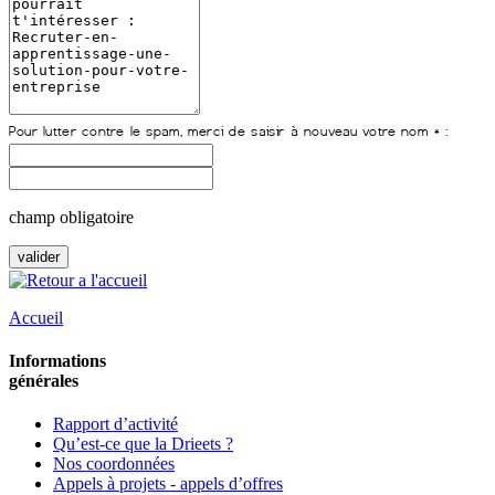
champ obligatoire
Accueil
Informations
générales
Rapport d’activité
Qu’est-ce que la Drieets ?
Nos coordonnées
Appels à projets - appels d’offres