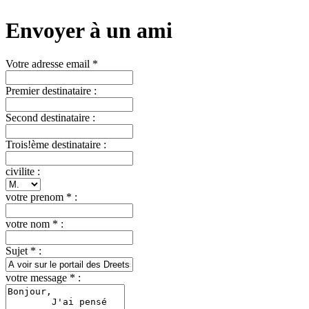
Envoyer à un ami
Votre adresse email *
Premier destinataire :
Second destinataire :
Trois!ème destinataire :
civilite :
votre prenom * :
votre nom * :
Sujet * :
votre message * :