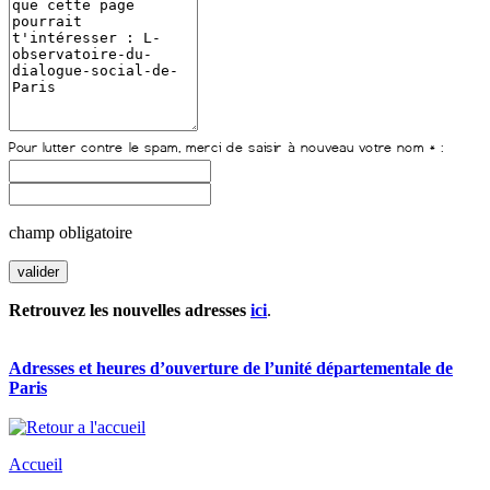
champ obligatoire
Retrouvez les nouvelles adresses
ici
.
Adresses et heures d’ouverture de l’unité départementale de
Paris
Accueil