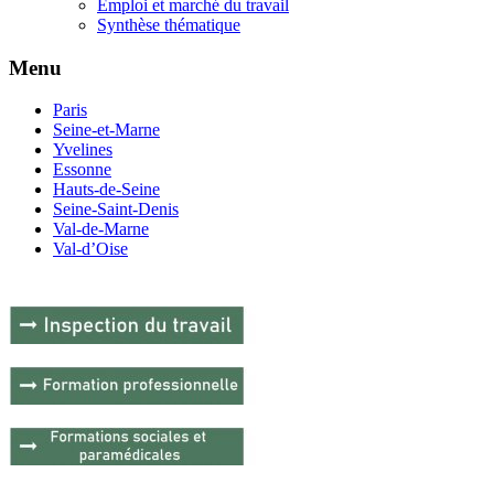
Emploi et marché du travail
Synthèse thématique
Menu
Paris
Seine-et-Marne
Yvelines
Essonne
Hauts-de-Seine
Seine-Saint-Denis
Val-de-Marne
Val-d’Oise