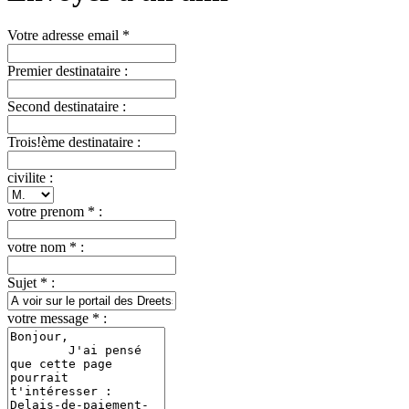
Votre adresse email *
Premier destinataire :
Second destinataire :
Trois!ème destinataire :
civilite :
votre prenom * :
votre nom * :
Sujet * :
votre message * :