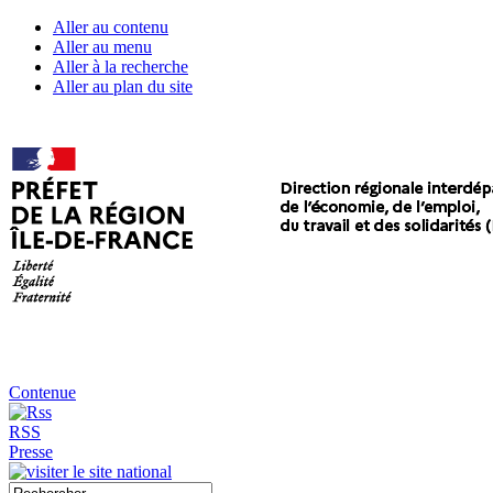
Aller au contenu
Aller au menu
Aller à la recherche
Aller au plan du site
Contenue
RSS
Presse