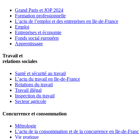
Grand Paris et JOP 2024
Formation professionnelle
L’actu de l’emploi et des entreprises en Ile-de-France
Emploi
Entreprises et économie
Fonds social européen
Apprentissage
Travail et
relations sociales
Santé et sécurité au travail
L’actu du travail en Ile-de-France
Relations du travail
Travail illégal
Inspection du travail
Secteur agricole
Concurrence et consommation
Métrologie
L’actu de la consommation et de la concurrence en Ile-de-Fran
Vie pratique