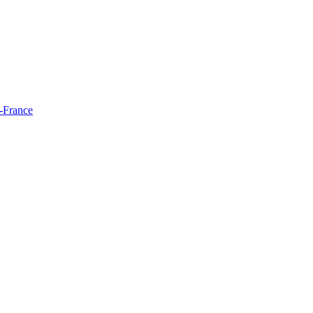
e-France