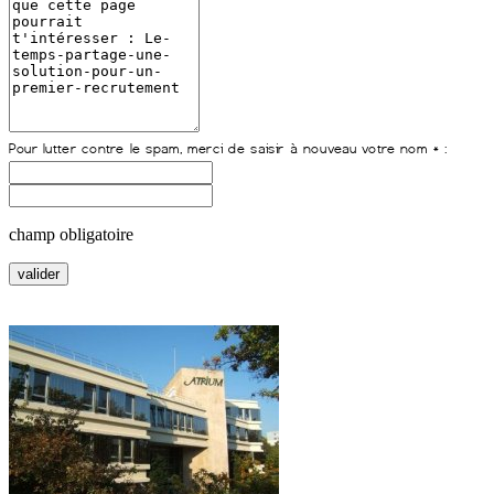
champ obligatoire