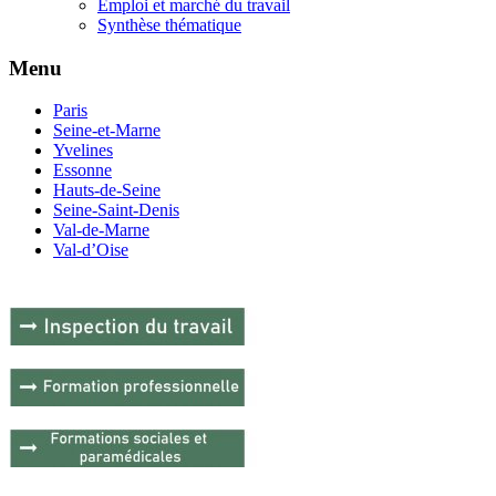
Emploi et marché du travail
Synthèse thématique
Menu
Paris
Seine-et-Marne
Yvelines
Essonne
Hauts-de-Seine
Seine-Saint-Denis
Val-de-Marne
Val-d’Oise