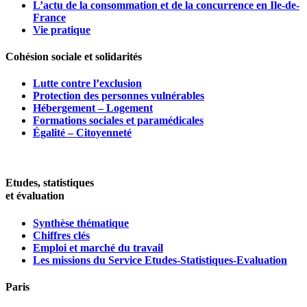
L’actu de la consommation et de la concurrence en Ile-de-
France
Vie pratique
Cohésion sociale et solidarités
Lutte contre l’exclusion
Protection des personnes vulnérables
Hébergement – Logement
Formations sociales et paramédicales
Égalité – Citoyenneté
Etudes, statistiques
et évaluation
Synthèse thématique
Chiffres clés
Emploi et marché du travail
Les missions du Service Etudes-Statistiques-Evaluation
Paris