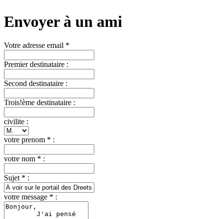
Envoyer à un ami
Votre adresse email *
Premier destinataire :
Second destinataire :
Trois!ème destinataire :
civilite :
votre prenom * :
votre nom * :
Sujet * :
votre message * :