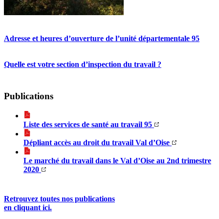
Adresse et heures d’ouverture de l’unité départementale 95
Quelle est votre section d’inspection du travail ?
Publications
Liste des services de santé au travail 95
Dépliant accès au droit du travail Val d’Oise
Le marché du travail dans le Val d’Oise au 2nd trimestre
2020
Retrouvez toutes nos publications
en cliquant ici.