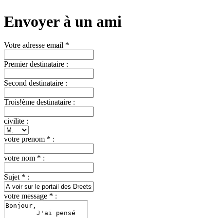
Envoyer à un ami
Votre adresse email *
Premier destinataire :
Second destinataire :
Trois!ème destinataire :
civilite :
votre prenom * :
votre nom * :
Sujet * :
votre message * :