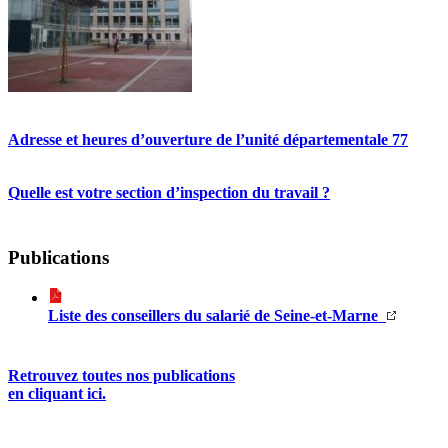
Adresse et heures d’ouverture de l’unité départementale 77
Quelle est votre section d’inspection du travail ?
Publications
Liste des conseillers du salarié de Seine-et-Marne
Retrouvez toutes nos publications
en cliquant ici.