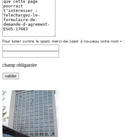
champ obligatoire