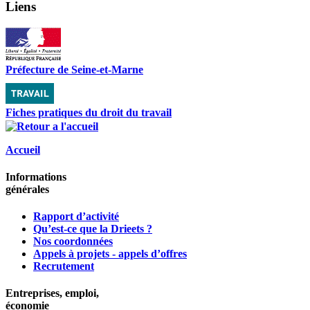
Liens
Préfecture de Seine-et-Marne
Fiches pratiques du droit du travail
Accueil
Informations
générales
Rapport d’activité
Qu’est-ce que la Drieets ?
Nos coordonnées
Appels à projets - appels d’offres
Recrutement
Entreprises, emploi,
économie