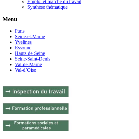
Emploi et marché du travail
Synthèse thématique
Menu
Paris
Seine-et-Marne
Yvelines
Essonne
Hauts-de-Seine
Seine-Saint-Denis
Val-de-Marne
Val-d’Oise