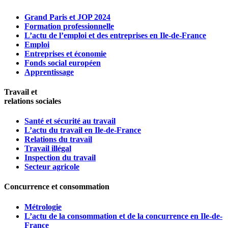
Grand Paris et JOP 2024
Formation professionnelle
L’actu de l’emploi et des entreprises en Ile-de-France
Emploi
Entreprises et économie
Fonds social européen
Apprentissage
Travail et
relations sociales
Santé et sécurité au travail
L’actu du travail en Ile-de-France
Relations du travail
Travail illégal
Inspection du travail
Secteur agricole
Concurrence et consommation
Métrologie
L’actu de la consommation et de la concurrence en Ile-de-
France