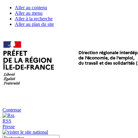
Aller au contenu
Aller au menu
Aller à la recherche
Aller au plan du site
Contenue
RSS
Presse