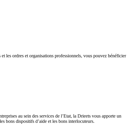
s et les ordres et organisations professionnels, vous pouvez bénéficier
entreprises au sein des services de l’Etat, la Drieets vous apporte un
es bons dispositifs d’aide et les bons interlocuteurs.