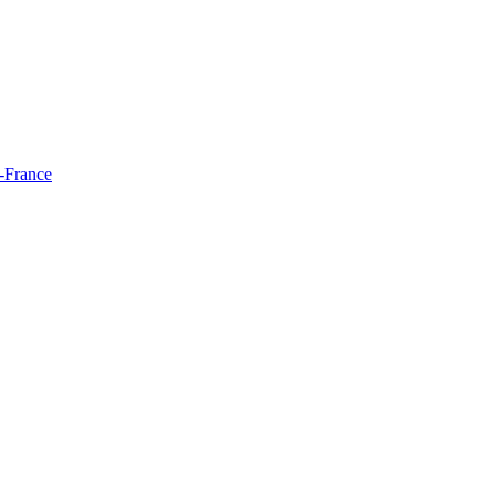
e-France