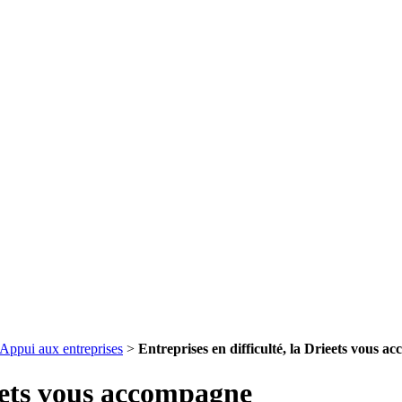
Appui aux entreprises
>
Entreprises en difficulté, la Drieets vous 
ieets vous accompagne